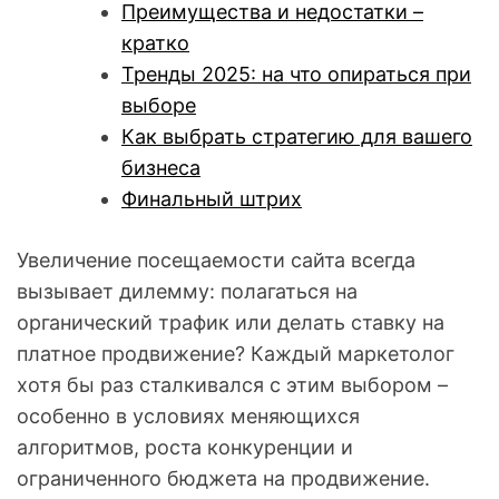
Преимущества и недостатки –
кратко
Тренды 2025: на что опираться при
выборе
Как выбрать стратегию для вашего
бизнеса
Финальный штрих
Увеличение посещаемости сайта всегда
вызывает дилемму: полагаться на
органический трафик или делать ставку на
платное продвижение? Каждый маркетолог
хотя бы раз сталкивался с этим выбором –
особенно в условиях меняющихся
алгоритмов, роста конкуренции и
ограниченного бюджета на продвижение.