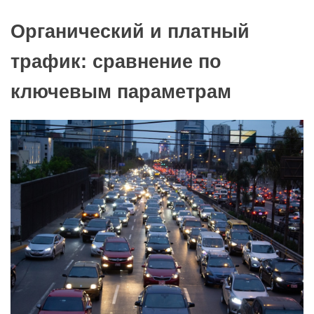
Органический и платный
трафик: сравнение по
ключевым параметрам