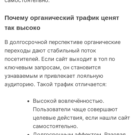
самостоятельно.
Почему органический трафик ценят
так высоко
В долгосрочной перспективе органические
переходы дают стабильный поток
посетителей. Если сайт выходит в топ по
ключевым запросам, он становится
узнаваемым и привлекает лояльную
аудиторию. Такой трафик отличается:
Высокой вовлечённостью.
Пользователи чаще совершают
целевые действия, если нашли сайт
самостоятельно.
Долгосрочным эффектом. Разовая