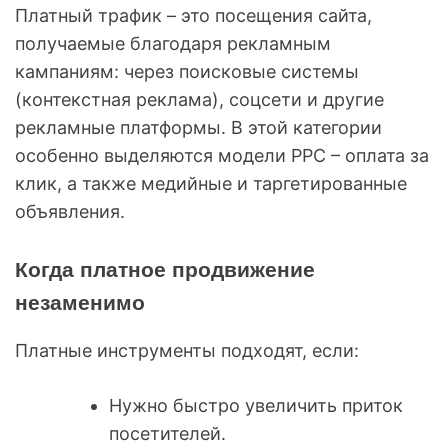
Платный трафик – это посещения сайта,
получаемые благодаря рекламным
кампаниям: через поисковые системы
(контекстная реклама), соцсети и другие
рекламные платформы. В этой категории
особенно выделяются модели PPC – оплата за
клик, а также медийные и таргетированные
объявления.
Когда платное продвижение
незаменимо
Платные инструменты подходят, если:
Нужно быстро увеличить приток
посетителей.