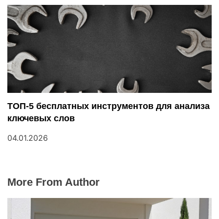
ТОП-5 бесплатных инструментов для анализа
ключевых слов
04.01.2026
More From Author