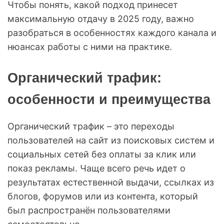
Чтобы понять, какой подход принесет
максимальную отдачу в 2025 году, важно
разобраться в особенностях каждого канала и
нюансах работы с ними на практике.
Органический трафик:
особенности и преимущества
Органический трафик – это переходы
пользователей на сайт из поисковых систем и
социальных сетей без оплаты за клик или
показ рекламы. Чаще всего речь идет о
результатах естественной выдачи, ссылках из
блогов, форумов или из контента, который
был распространён пользователями