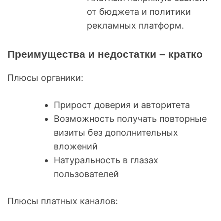
от бюджета и политики
рекламных платформ.
Преимущества и недостатки – кратко
Плюсы органики:
Прирост доверия и авторитета
Возможность получать повторные
визиты без дополнительных
вложений
Натуральность в глазах
пользователей
Плюсы платных каналов: