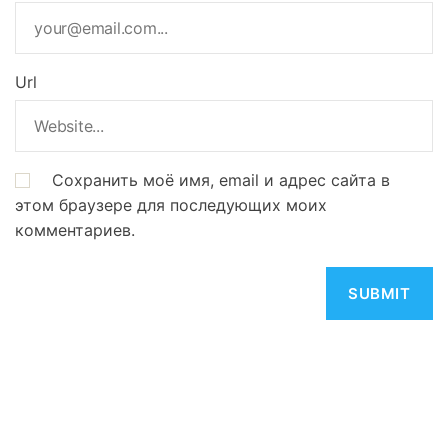
Url
Сохранить моё имя, email и адрес сайта в
этом браузере для последующих моих
комментариев.