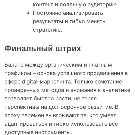
контент и лояльную аудиторию.
Постоянно анализировать
результаты и гибко менять
стратегию.
Финальный штрих
Баланс между органическим и платным
трафиком – основа успешного продвижения в
сфере digital-маркетинга. Только сочетание
проверенных методов и внимания к аналитике
позволяет быстро расти, не теряя
перспективы на долгосрочное развитие. В
эпоху перемен выигрывают те, кто умеет
адаптироваться и гибко использовать все
доступные инструменты.