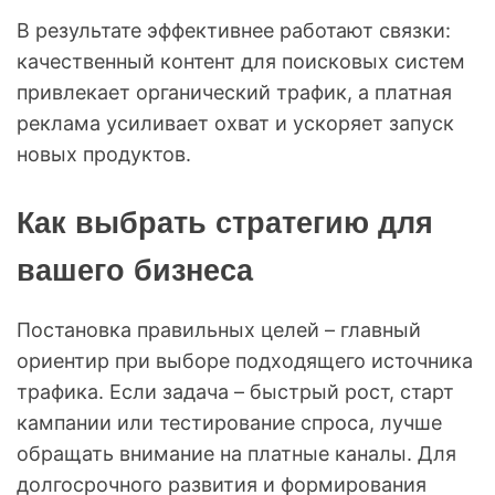
В результате эффективнее работают связки:
качественный контент для поисковых систем
привлекает органический трафик, а платная
реклама усиливает охват и ускоряет запуск
новых продуктов.
Как выбрать стратегию для
вашего бизнеса
Постановка правильных целей – главный
ориентир при выборе подходящего источника
трафика. Если задача – быстрый рост, старт
кампании или тестирование спроса, лучше
обращать внимание на платные каналы. Для
долгосрочного развития и формирования