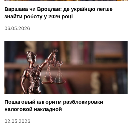
Варшава чи Вроцлав: де українцю легше
знайти роботу у 2026 році
06.05.2026
Пошаговый алгоритм разблокировки
налоговой накладной
02.05.2026