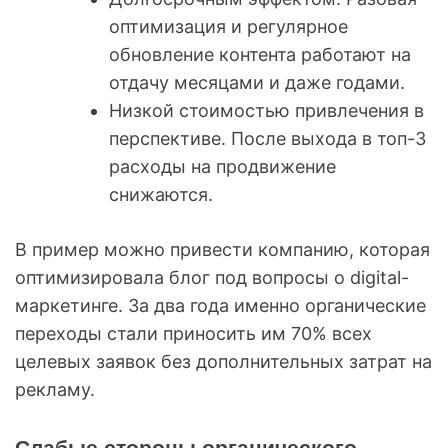
оптимизация и регулярное
обновление контента работают на
отдачу месяцами и даже годами.
Низкой стоимостью привлечения в
перспективе. После выхода в топ-3
расходы на продвижение
снижаются.
В пример можно привести компанию, которая
оптимизировала блог под вопросы о digital-
маркетинге. За два года именно органические
переходы стали приносить им 70% всех
целевых заявок без дополнительных затрат на
рекламу.
Слабые стороны органического