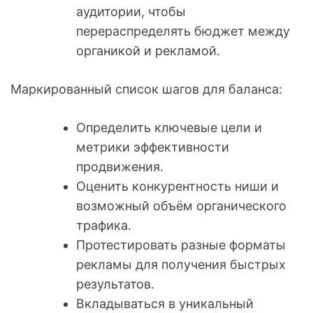
аудитории, чтобы
перераспределять бюджет между
органикой и рекламой.
Маркированный список шагов для баланса:
Определить ключевые цели и
метрики эффективности
продвижения.
Оценить конкурентность ниши и
возможный объём органического
трафика.
Протестировать разные форматы
рекламы для получения быстрых
результатов.
Вкладываться в уникальный