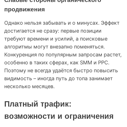
продвижения
Однако нельзя забывать и о минусах. Эффект
достигается не сразу: первые позиции
требуют времени и усилий, а поисковые
алгоритмы могут внезапно поменяться.
Конкуренция по популярным запросам растет,
особенно в таких сферах, как SMM и PPC.
Поэтому не всегда удаётся быстро повысить
видимость – иногда путь до топа занимает
несколько месяцев.
Платный трафик:
возможности и ограничения