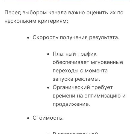
Перед выбором канала важно оценить их по
нескольким критериям:
Скорость получения результата.
Платный трафик
обеспечивает мгновенные
переходы с момента
запуска рекламы.
Органический требует
времени на оптимизацию и
продвижение.
Стоимость.