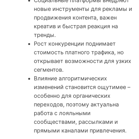
Социальные платформы внедряют
новые инструменты для рекламы и
продвижения контента, важен
креатив и быстрая реакция на
тренды.
Рост конкуренции поднимает
стоимость платного трафика, но
открывает возможности для узких
сегментов.
Влияние алгоритмических
изменений становится ощутимее –
особенно для органических
переходов, поэтому актуальна
работа с лояльными
сообществами, рассылками и
прямыми каналами привлечения.