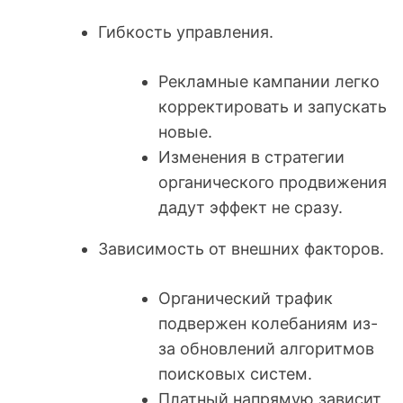
Гибкость управления.
Рекламные кампании легко
корректировать и запускать
новые.
Изменения в стратегии
органического продвижения
дадут эффект не сразу.
Зависимость от внешних факторов.
Органический трафик
подвержен колебаниям из-
за обновлений алгоритмов
поисковых систем.
Платный напрямую зависит