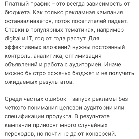
Платный трафик – это всегда зависимость от
бюджета. Как только рекламная кампания
останавливается, поток посетителей падает.
Ставки в популярных тематиках, например
digital и IT, год от года растут. Для
эффективных вложений нужны постоянный
контроль, аналитика, оптимизация
объявлений и работа с аудиторией. Иначе
можно быстро «сжечь» бюджет и не получить
ожидаемых результатов.
Среди частых ошибок – запуск рекламы без
четкого понимания целевой аудитории или
спецификации продукта. В результате
кампании приносят много случайных
переходов, но почти не дают конверсий.