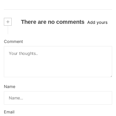
+
There are no comments
Add yours
Comment
Name
Email