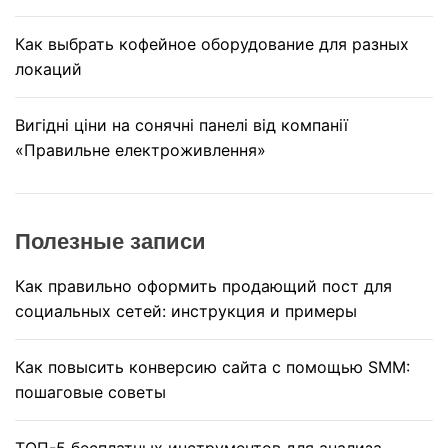
Как выбрать кофейное оборудование для разных
локаций
Вигідні ціни на сонячні панелі від компанії
«Правильне електроживлення»
Полезные записи
Как правильно оформить продающий пост для
социальных сетей: инструкция и примеры
Как повысить конверсию сайта с помощью SMM:
пошаговые советы