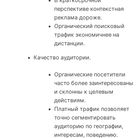
В краткосрочной
перспективе контекстная
реклама дороже.
Органический поисковый
трафик экономичнее на
дистанции.
Качество аудитории.
Органические посетители
часто более заинтересованы
и склонны к целевым
действиям.
Платный трафик позволяет
точно сегментировать
аудиторию по географии,
интересам, поведению.