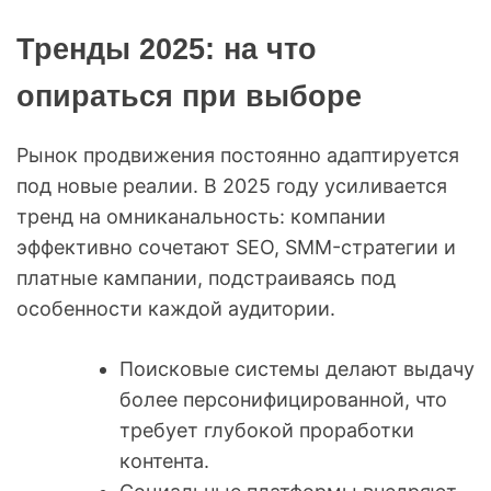
Тренды 2025: на что
опираться при выборе
Рынок продвижения постоянно адаптируется
под новые реалии. В 2025 году усиливается
тренд на омниканальность: компании
эффективно сочетают SEO, SMM-стратегии и
платные кампании, подстраиваясь под
особенности каждой аудитории.
Поисковые системы делают выдачу
более персонифицированной, что
требует глубокой проработки
контента.