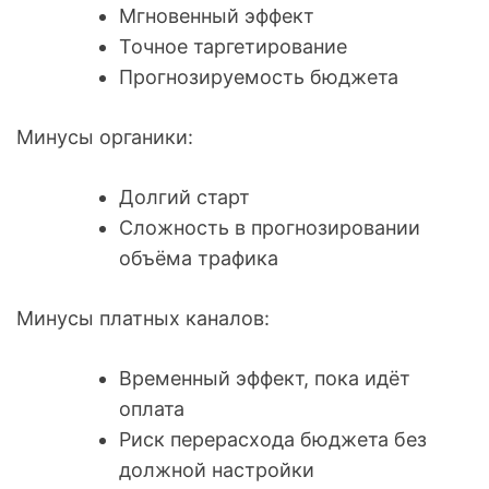
Мгновенный эффект
Точное таргетирование
Прогнозируемость бюджета
Минусы органики:
Долгий старт
Сложность в прогнозировании
объёма трафика
Минусы платных каналов:
Временный эффект, пока идёт
оплата
Риск перерасхода бюджета без
должной настройки