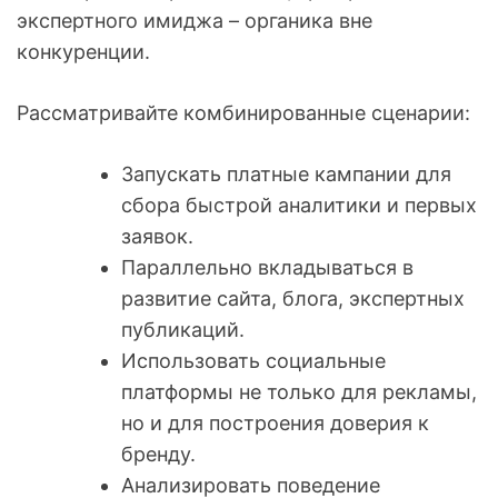
экспертного имиджа – органика вне
конкуренции.
Рассматривайте комбинированные сценарии:
Запускать платные кампании для
сбора быстрой аналитики и первых
заявок.
Параллельно вкладываться в
развитие сайта, блога, экспертных
публикаций.
Использовать социальные
платформы не только для рекламы,
но и для построения доверия к
бренду.
Анализировать поведение