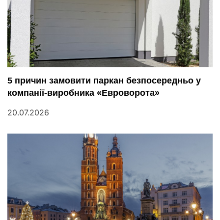
5 причин замовити паркан безпосередньо у
компанії-виробника «Евроворота»
20.07.2026