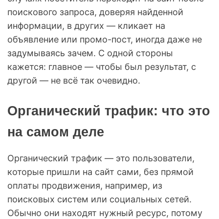
поискового запроса, доверяя найденной
информации, в других — кликает на
объявление или промо-пост, иногда даже не
задумываясь зачем. С одной стороны
кажется: главное — чтобы был результат, с
другой — не всё так очевидно.
Органический трафик: что это
на самом деле
Органический трафик — это пользователи,
которые пришли на сайт сами, без прямой
оплаты продвижения, например, из
поисковых систем или социальных сетей.
Обычно они находят нужный ресурс, потому