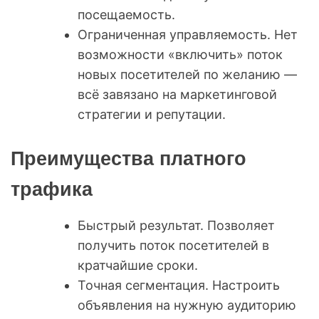
посещаемость.
Ограниченная управляемость. Нет
возможности «включить» поток
новых посетителей по желанию —
всё завязано на маркетинговой
стратегии и репутации.
Преимущества платного
трафика
Быстрый результат. Позволяет
получить поток посетителей в
кратчайшие сроки.
Точная сегментация. Настроить
объявления на нужную аудиторию