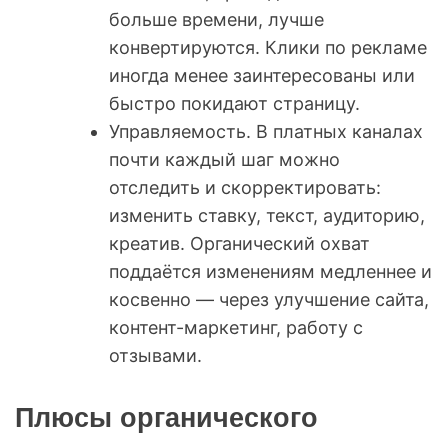
больше времени, лучше
конвертируются. Клики по рекламе
иногда менее заинтересованы или
быстро покидают страницу.
Управляемость. В платных каналах
почти каждый шаг можно
отследить и скорректировать:
изменить ставку, текст, аудиторию,
креатив. Органический охват
поддаётся изменениям медленнее и
косвенно — через улучшение сайта,
контент-маркетинг, работу с
отзывами.
Плюсы органического