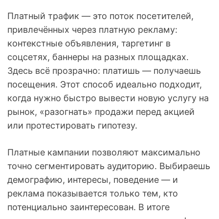
Платный трафик — это поток посетителей,
привлечённых через платную рекламу:
контекстные объявления, таргетинг в
соцсетях, баннеры на разных площадках.
Здесь всё прозрачно: платишь — получаешь
посещения. Этот способ идеально подходит,
когда нужно быстро вывести новую услугу на
рынок, «разогнать» продажи перед акцией
или протестировать гипотезу.
Платные кампании позволяют максимально
точно сегментировать аудиторию. Выбираешь
демографию, интересы, поведение — и
реклама показывается только тем, кто
потенциально заинтересован. В итоге