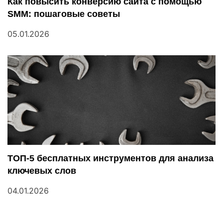
м
Как повысить конверсию сайта с помощью
SMM: пошаговые советы
05.01.2026
ТОП-5 бесплатных инструментов для анализа
ключевых слов
04.01.2026