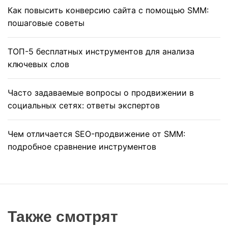
Как повысить конверсию сайта с помощью SMM:
пошаговые советы
ТОП-5 бесплатных инструментов для анализа
ключевых слов
Часто задаваемые вопросы о продвижении в
социальных сетях: ответы экспертов
Чем отличается SEO-продвижение от SMM:
подробное сравнение инструментов
Также смотрят