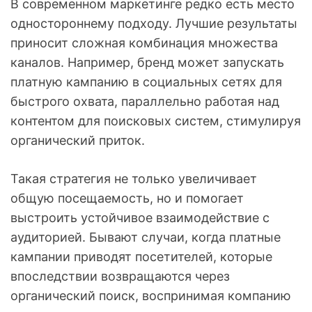
В современном маркетинге редко есть место
одностороннему подходу. Лучшие результаты
приносит сложная комбинация множества
каналов. Например, бренд может запускать
платную кампанию в социальных сетях для
быстрого охвата, параллельно работая над
контентом для поисковых систем, стимулируя
органический приток.
Такая стратегия не только увеличивает
общую посещаемость, но и помогает
выстроить устойчивое взаимодействие с
аудиторией. Бывают случаи, когда платные
кампании приводят посетителей, которые
впоследствии возвращаются через
органический поиск, воспринимая компанию