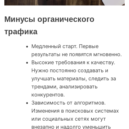
Минусы органического
трафика
Медленный старт. Первые
результаты не появятся мгновенно.
Высокие требования к качеству.
Нужно постоянно создавать и
улучшать материалы, следить за
трендами, анализировать
конкурентов.
Зависимость от алгоритмов.
Изменения в поисковых системах
или социальных сетях могут
внезапно и надолго уменьшить