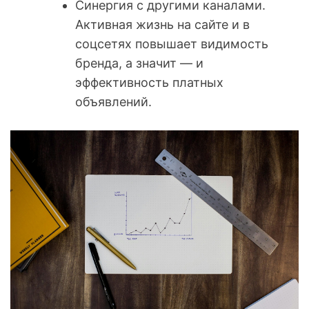
Синергия с другими каналами.
Активная жизнь на сайте и в
соцсетях повышает видимость
бренда, а значит — и
эффективность платных
объявлений.