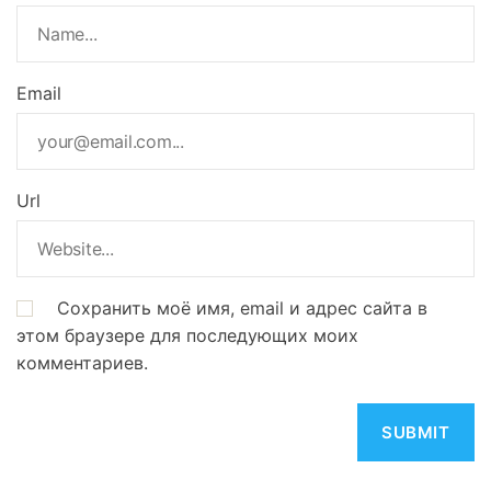
Email
Url
Сохранить моё имя, email и адрес сайта в
этом браузере для последующих моих
комментариев.