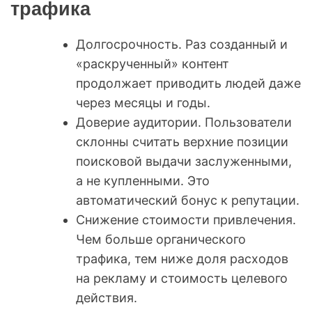
трафика
Долгосрочность. Раз созданный и
«раскрученный» контент
продолжает приводить людей даже
через месяцы и годы.
Доверие аудитории. Пользователи
склонны считать верхние позиции
поисковой выдачи заслуженными,
а не купленными. Это
автоматический бонус к репутации.
Снижение стоимости привлечения.
Чем больше органического
трафика, тем ниже доля расходов
на рекламу и стоимость целевого
действия.