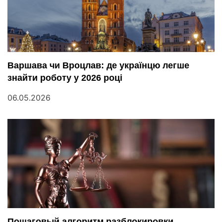
Варшава чи Вроцлав: де українцю легше
знайти роботу у 2026 році
06.05.2026
Пошаговый алгоритм разблокировки