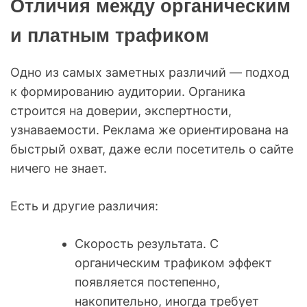
Отличия между органическим
и платным трафиком
Одно из самых заметных различий — подход
к формированию аудитории. Органика
строится на доверии, экспертности,
узнаваемости. Реклама же ориентирована на
быстрый охват, даже если посетитель о сайте
ничего не знает.
Есть и другие различия:
Скорость результата. С
органическим трафиком эффект
появляется постепенно,
накопительно, иногда требует