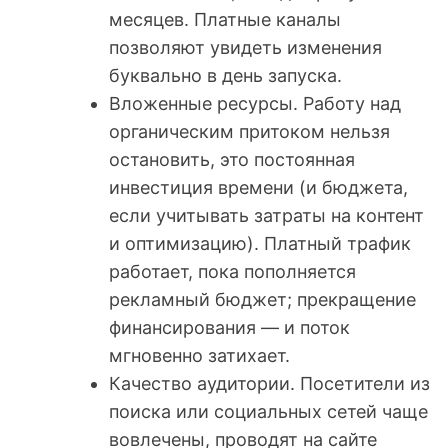
месяцев. Платные каналы
позволяют увидеть изменения
буквально в день запуска.
Вложенные ресурсы. Работу над
органическим притоком нельзя
остановить, это постоянная
инвестиция времени (и бюджета,
если учитывать затраты на контент
и оптимизацию). Платный трафик
работает, пока пополняется
рекламный бюджет; прекращение
финансирования — и поток
мгновенно затихает.
Качество аудитории. Посетители из
поиска или социальных сетей чаще
вовлечены, проводят на сайте