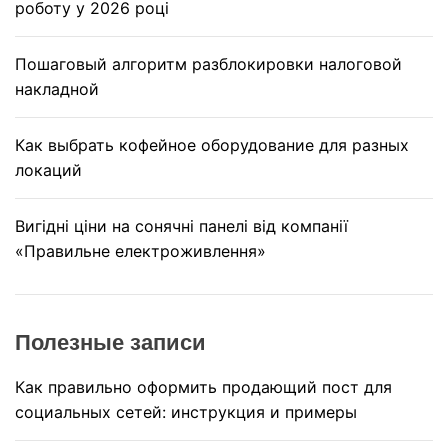
роботу у 2026 році
Пошаговый алгоритм разблокировки налоговой
накладной
Как выбрать кофейное оборудование для разных
локаций
Вигідні ціни на сонячні панелі від компанії
«Правильне електроживлення»
Полезные записи
Как правильно оформить продающий пост для
социальных сетей: инструкция и примеры