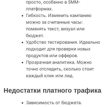
просто, особенно в SMM-
платформах.
Гибкость. Изменить кампанию
можно за считанные часы:
поменять текст, визуал или
бюджет.
Удобство тестирования. Идеально
подходит для проверки новых
продуктов или офферов.
Прозрачная аналитика. Можно
точно отследить, сколько стоит
каждый клик или лид.
Недостатки платного трафика
Зависимость от бюджета.