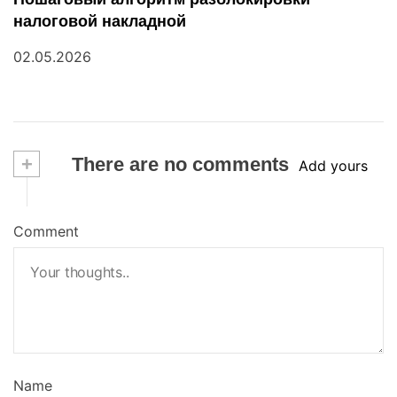
налоговой накладной
02.05.2026
+
There are no comments
Add yours
Comment
Name