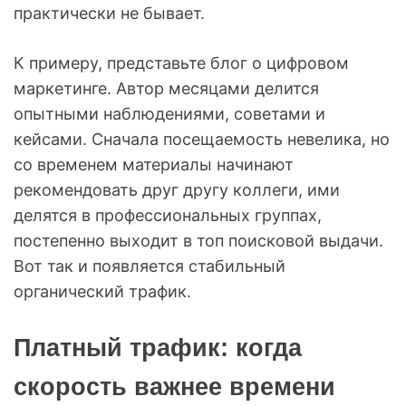
практически не бывает.
К примеру, представьте блог о цифровом
маркетинге. Автор месяцами делится
опытными наблюдениями, советами и
кейсами. Сначала посещаемость невелика, но
со временем материалы начинают
рекомендовать друг другу коллеги, ими
делятся в профессиональных группах,
постепенно выходит в топ поисковой выдачи.
Вот так и появляется стабильный
органический трафик.
Платный трафик: когда
скорость важнее времени