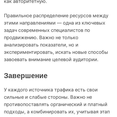
как авторитетную.
Правильное распределение ресурсов между
этими направлениями — одна из ключевых
задач современных специалистов по
продвижению. Важно не только
анализировать показатели, но и
экспериментировать, искать новые способы
завоевать внимание целевой аудитории.
Завершение
У каждого источника трафика есть свои
сильные и слабые стороны. Важно не
противопоставлять органический и платный
подходы, а комбинировать их, учитывая этап