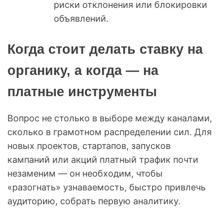
риски отклонения или блокировки
объявлений.
Когда стоит делать ставку на
органику, а когда — на
платные инструменты
Вопрос не столько в выборе между каналами,
сколько в грамотном распределении сил. Для
новых проектов, стартапов, запусков
кампаний или акций платный трафик почти
незаменим — он необходим, чтобы
«разогнать» узнаваемость, быстро привлечь
аудиторию, собрать первую аналитику.