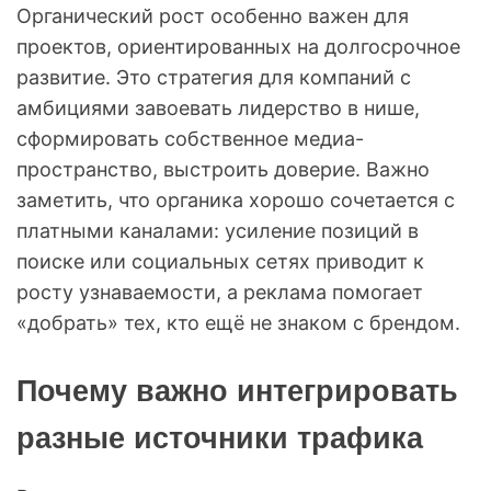
Органический рост особенно важен для
проектов, ориентированных на долгосрочное
развитие. Это стратегия для компаний с
амбициями завоевать лидерство в нише,
сформировать собственное медиа-
пространство, выстроить доверие. Важно
заметить, что органика хорошо сочетается с
платными каналами: усиление позиций в
поиске или социальных сетях приводит к
росту узнаваемости, а реклама помогает
«добрать» тех, кто ещё не знаком с брендом.
Почему важно интегрировать
разные источники трафика