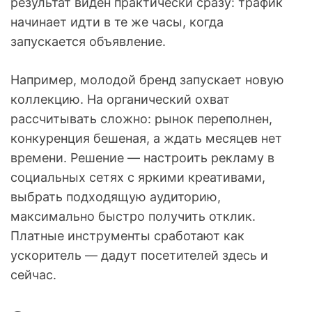
результат виден практически сразу: трафик
начинает идти в те же часы, когда
запускается объявление.
Например, молодой бренд запускает новую
коллекцию. На органический охват
рассчитывать сложно: рынок переполнен,
конкуренция бешеная, а ждать месяцев нет
времени. Решение — настроить рекламу в
социальных сетях с яркими креативами,
выбрать подходящую аудиторию,
максимально быстро получить отклик.
Платные инструменты сработают как
ускоритель — дадут посетителей здесь и
сейчас.