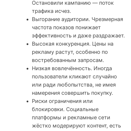
Остановили кампанию — поток
трафика исчез.
Выгорание аудитории. Чрезмерная
частота показов понижает
эффективность и даже раздражает.
Высокая конкуренция. Цены на
рекламу растут, особенно по
востребованным запросам.
Низкая вовлечённость. Иногда
пользователи кликают случайно
или ради любопытства, не имея
намерения совершить покупку.
Риски ограничения или
блокировки. Социальные
платформы и рекламные сети
жёстко модерируют контент, есть