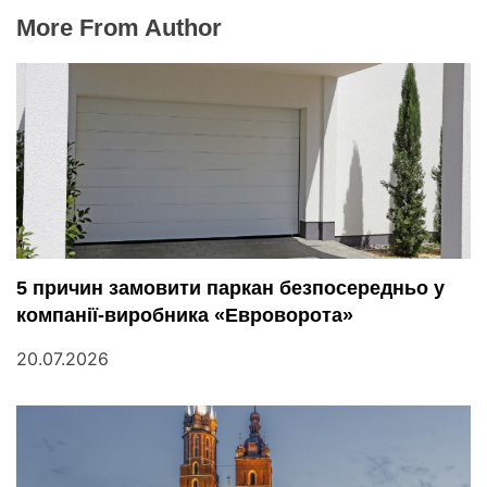
More From Author
5 причин замовити паркан безпосередньо у
компанії-виробника «Евроворота»
20.07.2026