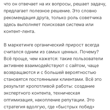
что он отвечает на их вопросы, решает задачу,
предлагает полезное решение. Это словно
рекомендация друга, только роль советчика
здесь выполняет поисковая система или
контент-лента.
В маркетинге органический прирост всегда
считался одним из самых ценных. Почему?
Всё проще, чем кажется: такие пользователи
активнее взаимодействуют с сайтом, чаще
возвращаются и с большей вероятностью
становятся постоянными клиентами. Всё это
результат кропотливой работы: создание
экспертного контента, техническая
оптимизация, накопление репутации. Это
стратегия вдолгую, где «быстрых побед»