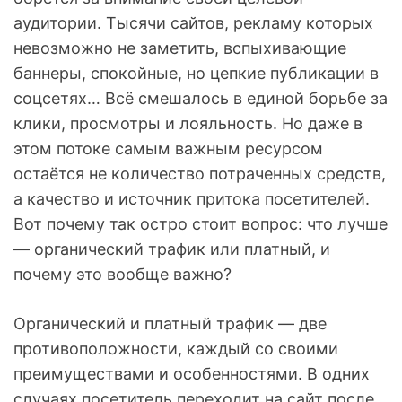
аудитории. Тысячи сайтов, рекламу которых
невозможно не заметить, вспыхивающие
баннеры, спокойные, но цепкие публикации в
соцсетях… Всё смешалось в единой борьбе за
клики, просмотры и лояльность. Но даже в
этом потоке самым важным ресурсом
остаётся не количество потраченных средств,
а качество и источник притока посетителей.
Вот почему так остро стоит вопрос: что лучше
— органический трафик или платный, и
почему это вообще важно?
Органический и платный трафик — две
противоположности, каждый со своими
преимуществами и особенностями. В одних
случаях посетитель переходит на сайт после