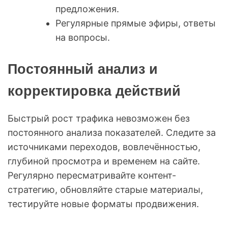
предложения.
Регулярные прямые эфиры, ответы
на вопросы.
Постоянный анализ и
корректировка действий
Быстрый рост трафика невозможен без
постоянного анализа показателей. Следите за
источниками переходов, вовлечённостью,
глубиной просмотра и временем на сайте.
Регулярно пересматривайте контент-
стратегию, обновляйте старые материалы,
тестируйте новые форматы продвижения.