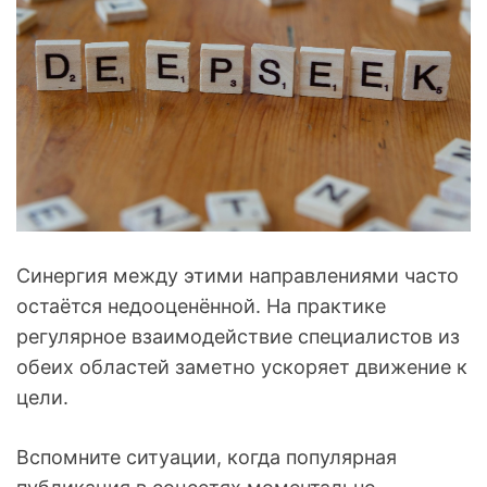
Синергия между этими направлениями часто
остаётся недооценённой. На практике
регулярное взаимодействие специалистов из
обеих областей заметно ускоряет движение к
цели.
Вспомните ситуации, когда популярная