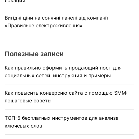
локаций
Вигідні ціни на сонячні панелі від компанії
«Правильне електроживлення»
Полезные записи
Как правильно оформить продающий пост для
социальных сетей: инструкция и примеры
Как повысить конверсию сайта с помощью SMM:
пошаговые советы
ТОП-5 бесплатных инструментов для анализа
ключевых слов