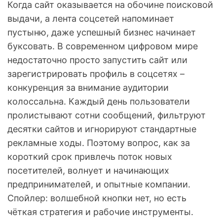
Когда сайт оказывается на обочине поисковой
выдачи, а лента соцсетей напоминает
пустыню, даже успешный бизнес начинает
буксовать. В современном цифровом мире
недостаточно просто запустить сайт или
зарегистрировать профиль в соцсетях –
конкуренция за внимание аудитории
колоссальна. Каждый день пользователи
пролистывают сотни сообщений, фильтруют
десятки сайтов и игнорируют стандартные
рекламные ходы. Поэтому вопрос, как за
короткий срок привлечь поток новых
посетителей, волнует и начинающих
предпринимателей, и опытные компании.
Спойлер: волшебной кнопки нет, но есть
чёткая стратегия и рабочие инструменты.