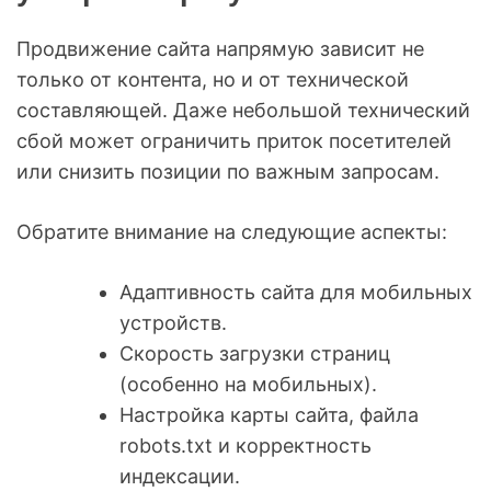
Продвижение сайта напрямую зависит не
только от контента, но и от технической
составляющей. Даже небольшой технический
сбой может ограничить приток посетителей
или снизить позиции по важным запросам.
Обратите внимание на следующие аспекты:
Адаптивность сайта для мобильных
устройств.
Скорость загрузки страниц
(особенно на мобильных).
Настройка карты сайта, файла
robots.txt и корректность
индексации.