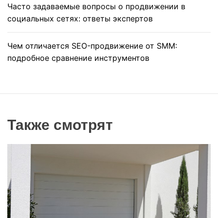
Часто задаваемые вопросы о продвижении в
социальных сетях: ответы экспертов
Чем отличается SEO-продвижение от SMM:
подробное сравнение инструментов
Также смотрят