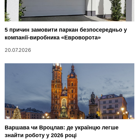
5 причин замовити паркан безпосередньо у
компанії-виробника «Евроворота»
20.07.2026
Варшава чи Вроцлав: де українцю легше
знайти роботу у 2026 році