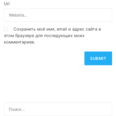
Url
Сохранить моё имя, email и адрес сайта в
этом браузере для последующих моих
комментариев.
Н
а