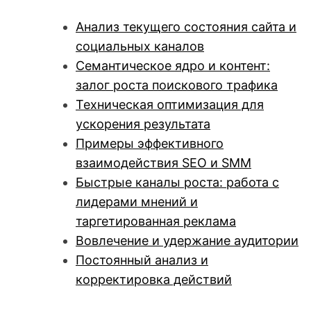
Анализ текущего состояния сайта и
социальных каналов
Семантическое ядро и контент:
залог роста поискового трафика
Техническая оптимизация для
ускорения результата
Примеры эффективного
взаимодействия SEO и SMM
Быстрые каналы роста: работа с
лидерами мнений и
таргетированная реклама
Вовлечение и удержание аудитории
Постоянный анализ и
корректировка действий