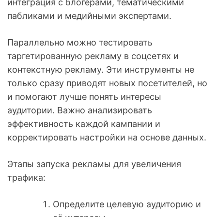
интеграция с блогерами, тематическими
пабликами и медийными экспертами.
Параллельно можно тестировать
таргетированную рекламу в соцсетях и
контекстную рекламу. Эти инструменты не
только сразу приводят новых посетителей, но
и помогают лучше понять интересы
аудитории. Важно анализировать
эффективность каждой кампании и
корректировать настройки на основе данных.
Этапы запуска рекламы для увеличения
трафика:
Определите целевую аудиторию и