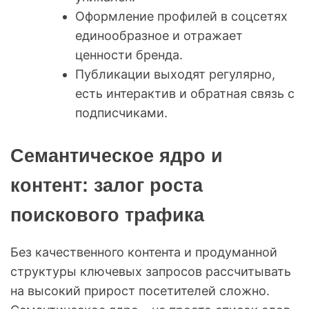
Оформление профилей в соцсетях
единообразное и отражает
ценности бренда.
Публикации выходят регулярно,
есть интерактив и обратная связь с
подписчиками.
Семантическое ядро и
контент: залог роста
поискового трафика
Без качественного контента и продуманной
структуры ключевых запросов рассчитывать
на высокий прирост посетителей сложно.