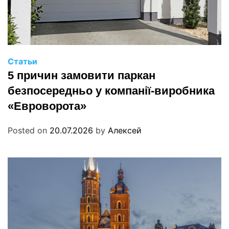
Статьи
5 причин замовити паркан
безпосередньо у компанії-виробника
«Евроворота»
Posted on
20.07.2026
by
Алексей