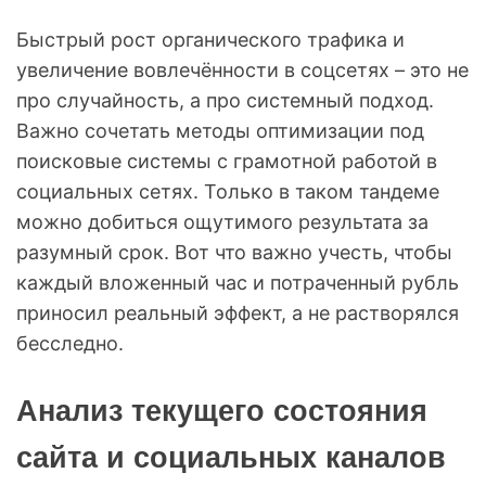
Быстрый рост органического трафика и
увеличение вовлечённости в соцсетях – это не
про случайность, а про системный подход.
Важно сочетать методы оптимизации под
поисковые системы с грамотной работой в
социальных сетях. Только в таком тандеме
можно добиться ощутимого результата за
разумный срок. Вот что важно учесть, чтобы
каждый вложенный час и потраченный рубль
приносил реальный эффект, а не растворялся
бесследно.
Анализ текущего состояния
сайта и социальных каналов