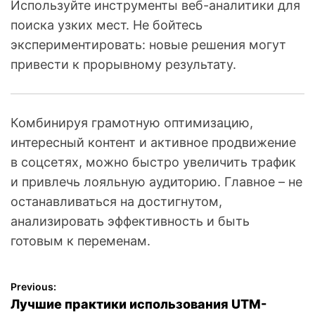
Используйте инструменты веб-аналитики для
поиска узких мест. Не бойтесь
экспериментировать: новые решения могут
привести к прорывному результату.
Комбинируя грамотную оптимизацию,
интересный контент и активное продвижение
в соцсетях, можно быстро увеличить трафик
и привлечь лояльную аудиторию. Главное – не
останавливаться на достигнутом,
анализировать эффективность и быть
готовым к переменам.
Previous:
Н
Лучшие практики использования UTM-