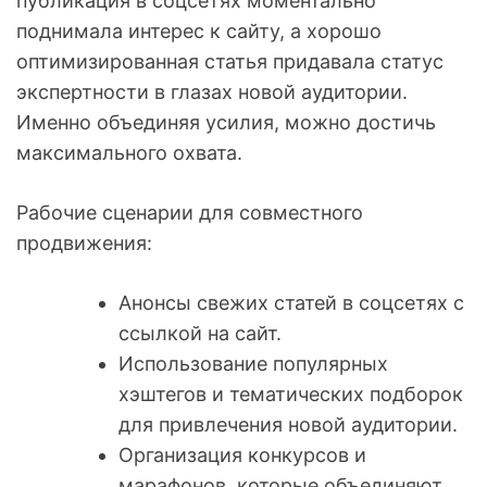
публикация в соцсетях моментально
поднимала интерес к сайту, а хорошо
оптимизированная статья придавала статус
экспертности в глазах новой аудитории.
Именно объединяя усилия, можно достичь
максимального охвата.
Рабочие сценарии для совместного
продвижения:
Анонсы свежих статей в соцсетях с
ссылкой на сайт.
Использование популярных
хэштегов и тематических подборок
для привлечения новой аудитории.
Организация конкурсов и
марафонов, которые объединяют