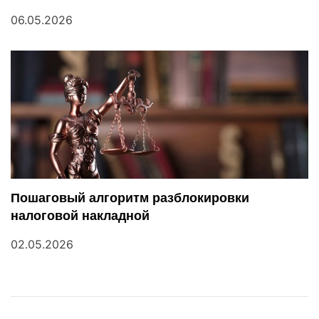
06.05.2026
Пошаговый алгоритм разблокировки
налоговой накладной
02.05.2026