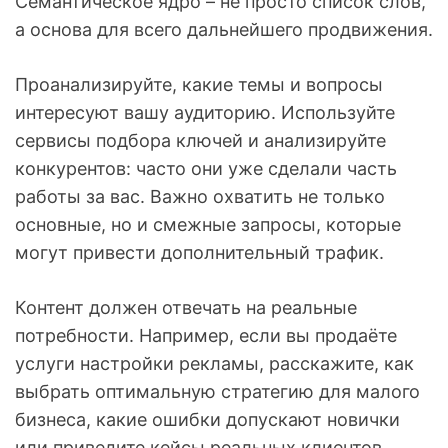
Семантическое ядро – не просто список слов,
а основа для всего дальнейшего продвижения.
Проанализируйте, какие темы и вопросы
интересуют вашу аудиторию. Используйте
сервисы подбора ключей и анализируйте
конкурентов: часто они уже сделали часть
работы за вас. Важно охватить не только
основные, но и смежные запросы, которые
могут привести дополнительный трафик.
Контент должен отвечать на реальные
потребности. Например, если вы продаёте
услуги настройки рекламы, расскажите, как
выбрать оптимальную стратегию для малого
бизнеса, какие ошибки допускают новички
или приведите кейсы реальных клиентов.