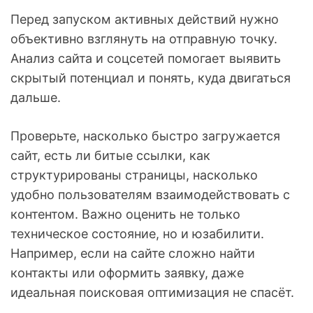
Перед запуском активных действий нужно
объективно взглянуть на отправную точку.
Анализ сайта и соцсетей помогает выявить
скрытый потенциал и понять, куда двигаться
дальше.
Проверьте, насколько быстро загружается
сайт, есть ли битые ссылки, как
структурированы страницы, насколько
удобно пользователям взаимодействовать с
контентом. Важно оценить не только
техническое состояние, но и юзабилити.
Например, если на сайте сложно найти
контакты или оформить заявку, даже
идеальная поисковая оптимизация не спасёт.