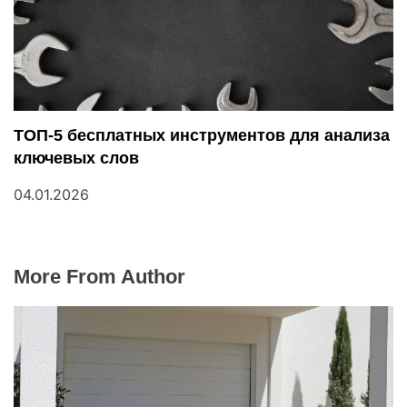
ТОП-5 бесплатных инструментов для анализа
ключевых слов
04.01.2026
More From Author