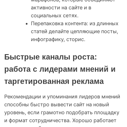
активности на сайте и в
социальных сетях.
Перепаковка контента: из длинных
статей делайте цепляющие посты,
инфографику, сторис.
Быстрые каналы роста:
работа с лидерами мнений и
таргетированная реклама
Рекомендации и упоминания лидеров мнений
способны быстро вывести сайт на новый
уровень, если грамотно подобрать площадку
и формат сотрудничества. Хорошо работает