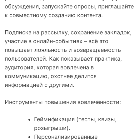
обсуждения, запускайте опросы, приглашайте
к совместному созданию контента.
Подписка на рассылку, сохранение закладок,
участие в онлайн-событиях – всё это
повышает лояльность и возвращаемость
пользователей. Как показывает практика,
аудитория, которая вовлечена в
коммуникацию, охотнее делится
информацией с другими.
Инструменты повышения вовлечённости:
Геймификация (тесты, квизы,
розыгрыши).
Персонализированные