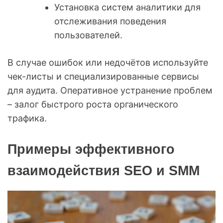
Установка систем аналитики для
отслеживания поведения
пользователей.
В случае ошибок или недочётов используйте
чек-листы и специализированные сервисы
для аудита. Оперативное устранение проблем
– залог быстрого роста органического
трафика.
Примеры эффективного
взаимодействия SEO и SMM