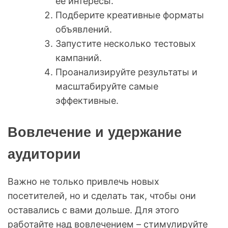
её интересы.
Подберите креативные форматы
объявлений.
Запустите несколько тестовых
кампаний.
Проанализируйте результаты и
масштабируйте самые
эффективные.
Вовлечение и удержание
аудитории
Важно не только привлечь новых
посетителей, но и сделать так, чтобы они
оставались с вами дольше. Для этого
работайте над вовлечением – стимулируйте