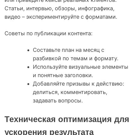
Статьи, интервью, обзоры, инфографика,
видео – экспериментируйте с форматами.
Советы по публикации контента:
Составьте план на месяц с
разбивкой по темам и формату.
Используйте визуальные элементы
и понятные заголовки.
Добавляйте призывы к действию:
делиться, комментировать,
задавать вопросы.
Техническая оптимизация для
ускорения результата