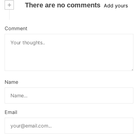
+
There are no comments
Add yours
Comment
Name
Email