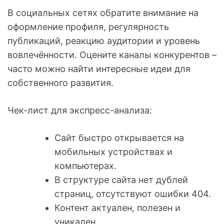
В социальных сетях обратите внимание на
оформление профиля, регулярность
публикаций, реакцию аудитории и уровень
вовлечённости. Оцените каналы конкурентов –
часто можно найти интересные идеи для
собственного развития.
Чек-лист для экспресс-анализа:
Сайт быстро открывается на
мобильных устройствах и
компьютерах.
В структуре сайта нет дублей
страниц, отсутствуют ошибки 404.
Контент актуален, полезен и
уникален.