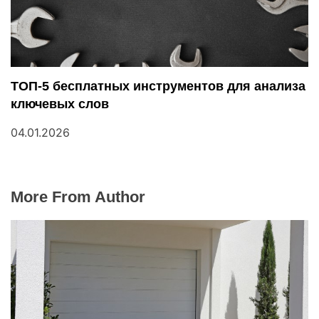
ТОП-5 бесплатных инструментов для анализа
ключевых слов
04.01.2026
More From Author