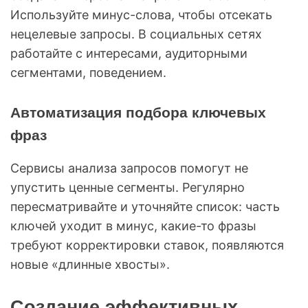
Используйте минус-слова, чтобы отсекать
нецелевые запросы. В социальных сетях
работайте с интересами, аудиторными
сегментами, поведением.
Автоматизация подбора ключевых
фраз
Сервисы анализа запросов помогут не
упустить ценные сегменты. Регулярно
пересматривайте и уточняйте список: часть
ключей уходит в минус, какие-то фразы
требуют корректировки ставок, появляются
новые «длинные хвосты».
Создание эффективных