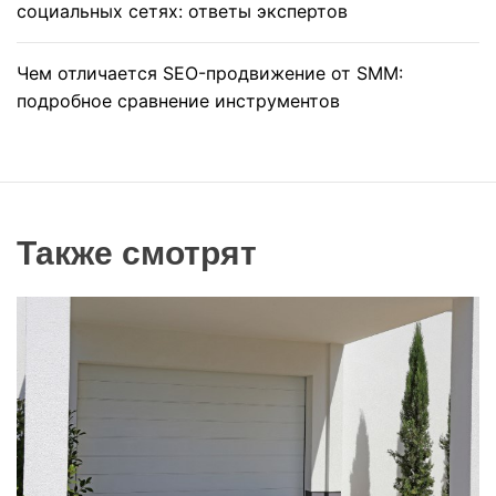
социальных сетях: ответы экспертов
Чем отличается SEO-продвижение от SMM:
подробное сравнение инструментов
Также смотрят