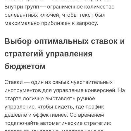
Внутри групп — ограниченное количество
релевантных ключей, чтобы текст был
максимально приближен к запросу.
Выбор оптимальных ставок и
стратегий управления
бюджетом
Ставки — один из самых чувствительных
инструментов для управления конверсией. На
старте логично выставлять ручное
управление, чтобы видеть, где трафик
дешевле и эффективнее. Со временем
подключайте автоматические стратегии: