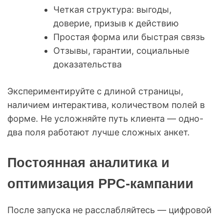
Четкая структура: выгоды,
доверие, призыв к действию
Простая форма или быстрая связь
Отзывы, гарантии, социальные
доказательства
Экспериментируйте с длиной страницы,
наличием интерактива, количеством полей в
форме. Не усложняйте путь клиента — одно-
два поля работают лучше сложных анкет.
Постоянная аналитика и
оптимизация PPC-кампании
После запуска не расслабляйтесь — цифровой