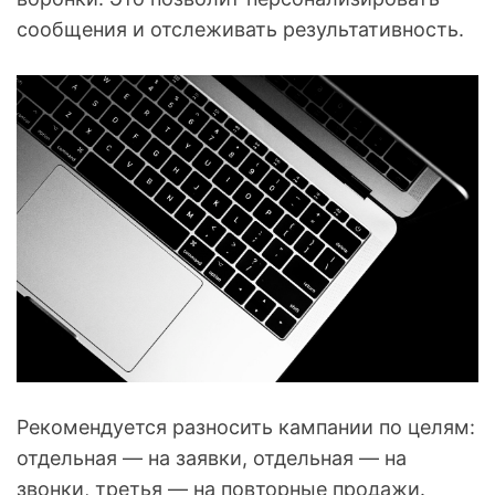
сообщения и отслеживать результативность.
Рекомендуется разносить кампании по целям:
отдельная — на заявки, отдельная — на
звонки, третья — на повторные продажи.