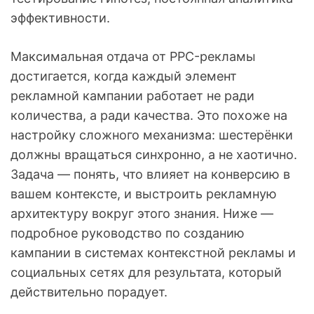
эффективности.
Максимальная отдача от PPC-рекламы
достигается, когда каждый элемент
рекламной кампании работает не ради
количества, а ради качества. Это похоже на
настройку сложного механизма: шестерёнки
должны вращаться синхронно, а не хаотично.
Задача — понять, что влияет на конверсию в
вашем контексте, и выстроить рекламную
архитектуру вокруг этого знания. Ниже —
подробное руководство по созданию
кампании в системах контекстной рекламы и
социальных сетях для результата, который
действительно порадует.