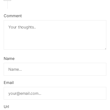
Comment
Name
Email
Url