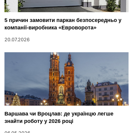
5 причин замовити паркан безпосередньо у
компанії-виробника «Евроворота»
20.07.2026
Варшава чи Вроцлав: де українцю легше
знайти роботу у 2026 році