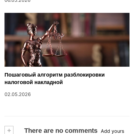
06.05.2026
Пошаговый алгоритм разблокировки
налоговой накладной
02.05.2026
+
There are no comments
Add yours