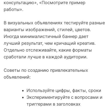
консультацию», «Посмотрите пример
работы».
В визуальных объявлениях тестируйте разные
варианты изображений, стилей, цветов.
Иногда минималистичный баннер дает
лучший результат, чем кричащий креатив.
Отдельно отслеживайте, какие форматы
сработали лучше в каждой аудитории.
Советы по созданию привлекательных
объявлений:
Используйте цифры, факты, сроки
Экспериментируйте с вопросами и
триггерами в заголовках