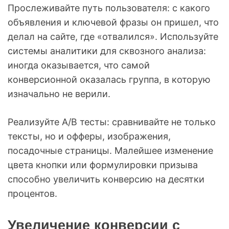
Прослеживайте путь пользователя: с какого
объявления и ключевой фразы он пришел, что
делал на сайте, где «отвалился». Используйте
системы аналитики для сквозного анализа:
иногда оказывается, что самой
конверсионной оказалась группа, в которую
изначально не верили.
Реализуйте A/B тесты: сравнивайте не только
тексты, но и офферы, изображения,
посадочные страницы. Малейшее изменение
цвета кнопки или формулировки призыва
способно увеличить конверсию на десятки
процентов.
Увеличение конверсии с