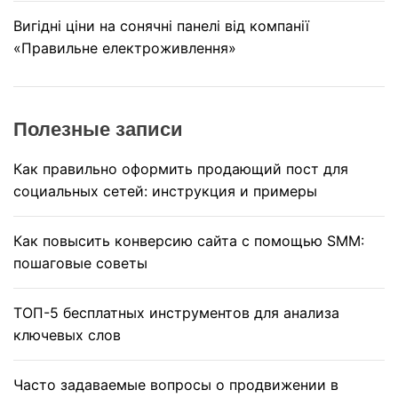
Вигідні ціни на сонячні панелі від компанії
«Правильне електроживлення»
Полезные записи
Как правильно оформить продающий пост для
социальных сетей: инструкция и примеры
Как повысить конверсию сайта с помощью SMM:
пошаговые советы
ТОП-5 бесплатных инструментов для анализа
ключевых слов
Часто задаваемые вопросы о продвижении в