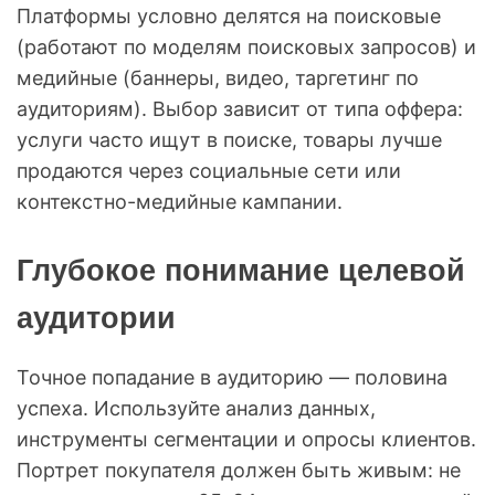
Платформы условно делятся на поисковые
(работают по моделям поисковых запросов) и
медийные (баннеры, видео, таргетинг по
аудиториям). Выбор зависит от типа оффера:
услуги часто ищут в поиске, товары лучше
продаются через социальные сети или
контекстно-медийные кампании.
Глубокое понимание целевой
аудитории
Точное попадание в аудиторию — половина
успеха. Используйте анализ данных,
инструменты сегментации и опросы клиентов.
Портрет покупателя должен быть живым: не