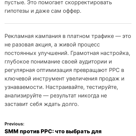
пустые. Это помогает скорректировать
гипотезы и даже сам оффер.
Рекламная кампания в платном трафике — это
не разовая акция, а живой процесс
постоянных улучшений. Грамотная настройка,
глубокое понимание своей аудитории и
регулярная оптимизация превращают PPC в
ключевой инструмент увеличения продаж и
узнаваемости. Настраивайте, тестируйте,
анализируйте — результат никогда не
заставит себя ждать долго.
Previous:
Н
SMM против PPC: что выбрать для