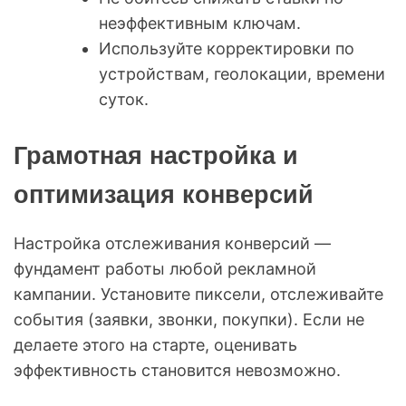
неэффективным ключам.
Используйте корректировки по
устройствам, геолокации, времени
суток.
Грамотная настройка и
оптимизация конверсий
Настройка отслеживания конверсий —
фундамент работы любой рекламной
кампании. Установите пиксели, отслеживайте
события (заявки, звонки, покупки). Если не
делаете этого на старте, оценивать
эффективность становится невозможно.