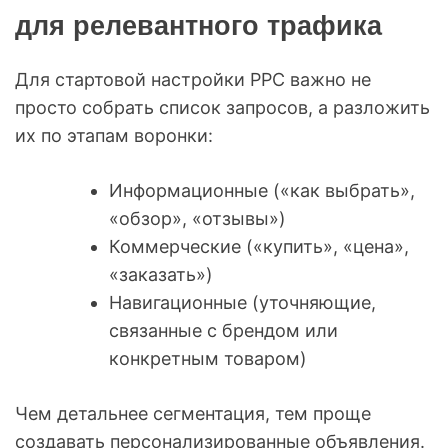
для релевантного трафика
Для стартовой настройки PPC важно не
просто собрать список запросов, а разложить
их по этапам воронки:
Информационные («как выбрать»,
«обзор», «отзывы»)
Коммерческие («купить», «цена»,
«заказать»)
Навигационные (уточняющие,
связанные с брендом или
конкретным товаром)
Чем детальнее сегментация, тем проще
создавать персонализированные объявления.