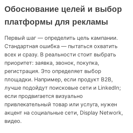
Обоснование целей и выбор
платформы для рекламы
Первый шаг — определить цель кампании.
Стандартная ошибка — пытаться охватить
всех и сразу. В реальности стоит выбрать
приоритет: заявка, звонок, покупка,
регистрация. Это определяет выбор
площадки. Например, если продукт B2B,
лучше подойдут поисковые сети и LinkedIn;
если продвигается визуально
привлекательный товар или услуга, нужен
акцент на социальные сети, Display Network,
видео.