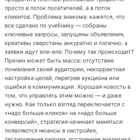
просто в поток посетителей, а в поток
клиентов. Проблема знакома: кажется, что
все сделано по учебнику — собраны
ключевые запросы, запущены объявления,
креативы сверстаны аккуратно и логично, а
заявки идут еле-еле. Почему так происходит?
Причин может быть масса: отсутствие
понимания своей аудитории, некорректная
настройка целей, перегрев аукциона или
ошибки в коммуникации. Хорошая новость в
том, что управлять этим можно — и даже
нужно. Как только взгляд переключается с
«надо больше кликов» на «надо больше
конверсий», стратегия начинает меняться:
появляются нюансы в настройке,
тестирование гипотез, постоянная аналитика