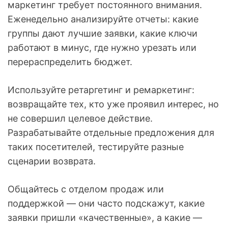
маркетинг требует постоянного внимания.
Еженедельно анализируйте отчеты: какие
группы дают лучшие заявки, какие ключи
работают в минус, где нужно урезать или
перераспределить бюджет.
Используйте ретаргетинг и ремаркетинг:
возвращайте тех, кто уже проявил интерес, но
не совершил целевое действие.
Разрабатывайте отдельные предложения для
таких посетителей, тестируйте разные
сценарии возврата.
Общайтесь с отделом продаж или
поддержкой — они часто подскажут, какие
заявки пришли «качественные», а какие —