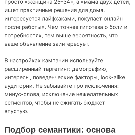
просто «женщина 25–34», а «мама двух детей,
ищет практичные решения для дома,
интересуется лайфхаками, покупает онлайн
после работы». Чем точнее гипотеза о боли и
потребностях, тем выше вероятность, что
ваше объявление заинтересует.
В настройках кампании используйте
расширенный таргетинг: демографию,
интересы, поведенческие факторы, look-alike
аудитории. Не забывайте про исключения:
минус-слова, исключение нежелательных
сегментов, чтобы не сжигать бюджет
впустую.
Подбор семантики: основа