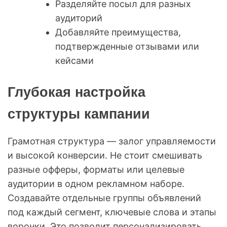
Разделяйте посыл для разных
аудиторий
Добавляйте преимущества,
подтвержденные отзывами или
кейсами
Глубокая настройка
структуры кампании
Грамотная структура — залог управляемости
и высокой конверсии. Не стоит смешивать
разные офферы, форматы или целевые
аудитории в одном рекламном наборе.
Создавайте отдельные группы объявлений
под каждый сегмент, ключевые слова и этапы
воронки. Это позволит персонализировать