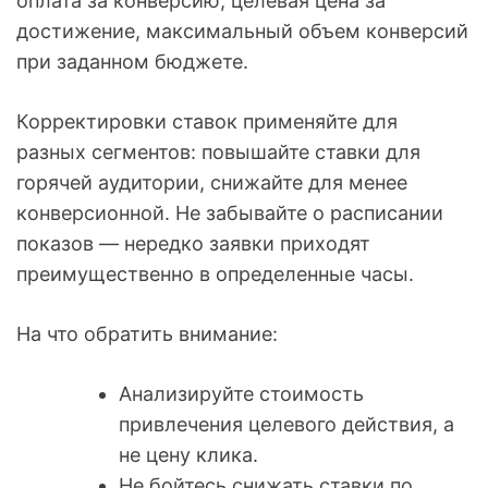
оплата за конверсию, целевая цена за
достижение, максимальный объем конверсий
при заданном бюджете.
Корректировки ставок применяйте для
разных сегментов: повышайте ставки для
горячей аудитории, снижайте для менее
конверсионной. Не забывайте о расписании
показов — нередко заявки приходят
преимущественно в определенные часы.
На что обратить внимание:
Анализируйте стоимость
привлечения целевого действия, а
не цену клика.
Не бойтесь снижать ставки по