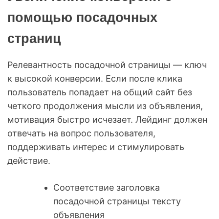
помощью посадочных
страниц
Релевантность посадочной страницы — ключ
к высокой конверсии. Если после клика
пользователь попадает на общий сайт без
четкого продолжения мысли из объявления,
мотивация быстро исчезает. Лейдинг должен
отвечать на вопрос пользователя,
поддерживать интерес и стимулировать
действие.
Соответствие заголовка
посадочной страницы тексту
объявления