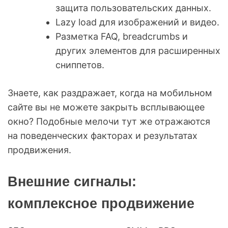
защита пользовательских данных.
Lazy load для изображений и видео.
Разметка FAQ, breadcrumbs и
других элементов для расширенных
сниппетов.
Знаете, как раздражает, когда на мобильном
сайте вы не можете закрыть всплывающее
окно? Подобные мелочи тут же отражаются
на поведенческих факторах и результатах
продвижения.
Внешние сигналы:
комплексное продвижение