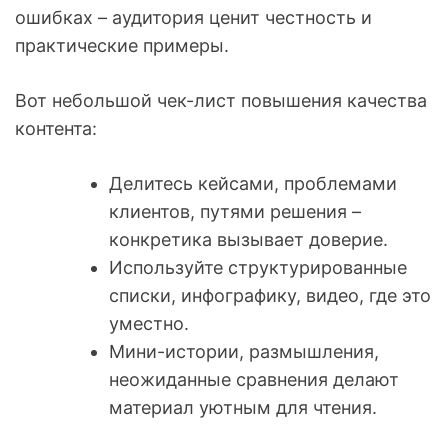
ошибках – аудитория ценит честность и
практические примеры.
Вот небольшой чек-лист повышения качества
контента:
Делитесь кейсами, проблемами
клиентов, путями решения –
конкретика вызывает доверие.
Используйте структурированные
списки, инфографику, видео, где это
уместно.
Мини-истории, размышления,
неожиданные сравнения делают
материал уютным для чтения.