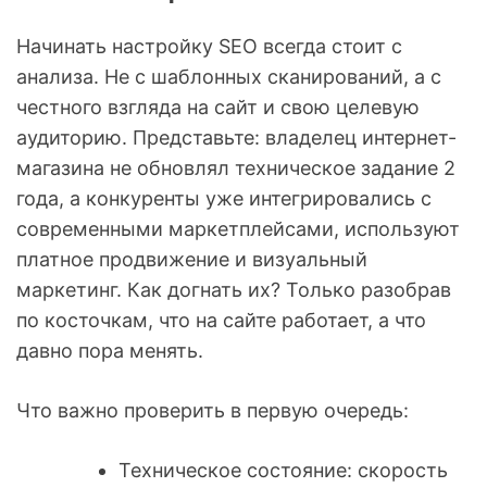
Начинать настройку SEO всегда стоит с
анализа. Не с шаблонных сканирований, а с
честного взгляда на сайт и свою целевую
аудиторию. Представьте: владелец интернет-
магазина не обновлял техническое задание 2
года, а конкуренты уже интегрировались с
современными маркетплейсами, используют
платное продвижение и визуальный
маркетинг. Как догнать их? Только разобрав
по косточкам, что на сайте работает, а что
давно пора менять.
Что важно проверить в первую очередь:
Техническое состояние: скорость