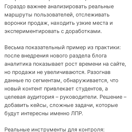
Гораздо важнее анализировать реальные
маршруты пользователей, отслеживать
воронки продаж, находить узкие места и
экспериментировать с доработками.
Весьма показательный пример из практики:
после внедрения нового раздела блога
аналитика показывает рост времени на сайте,
но продажи не увеличиваются. Разогнав
данные по сегментам, обнаруживается, что
новый контент привлекает студентов, а
целевая аудитория – руководители. Решение –
добавить кейсы, сложные задачи, которые
будут интересны именно ЛПР.
Реальные инструменты для контроля: