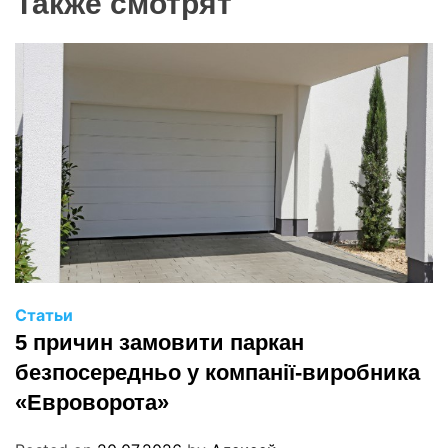
Также смотрят
Статьи
5 причин замовити паркан
безпосередньо у компанії-виробника
«Евроворота»