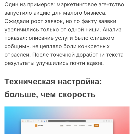
Один из примеров: маркетинговое агентство
запустило акцию для малого бизнеса.
Ожидали рост заявок, но по факту заявки
увеличились только от одной ниши. Анализ
показал: описание услуги было слишком
«общим», не цепляло боли конкретных
отраслей. После точечной доработки текста
результаты улучшились почти вдвое.
Техническая настройка:
больше, чем скорость