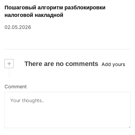
Пошаговый алгоритм разблокировки
налоговой накладной
02.05.2026
+
There are no comments
Add yours
Comment