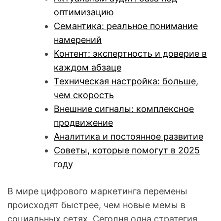
оптимизацию
Семантика: реальное понимание
намерений
Контент: экспертность и доверие в
каждом абзаце
Техническая настройка: больше,
чем скорость
Внешние сигналы: комплексное
продвижение
Аналитика и постоянное развитие
Советы, которые помогут в 2025
году
В мире цифрового маркетинга перемены
происходят быстрее, чем новые мемы в
социальных сетях. Сегодня одна стратегия