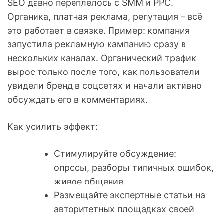
SEO давно переплелось с SMM и PPC.
Органика, платная реклама, репутация – всё
это работает в связке. Пример: компания
запустила рекламную кампанию сразу в
нескольких каналах. Органический трафик
вырос только после того, как пользователи
увидели бренд в соцсетях и начали активно
обсуждать его в комментариях.
Как усилить эффект:
Стимулируйте обсуждение:
опросы, разборы типичных ошибок,
живое общение.
Размещайте экспертные статьи на
авторитетных площадках своей