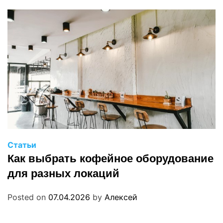
Статьи
Как выбрать кофейное оборудование
для разных локаций
Posted on
07.04.2026
by
Алексей