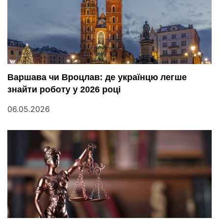
Варшава чи Вроцлав: де українцю легше
знайти роботу у 2026 році
06.05.2026