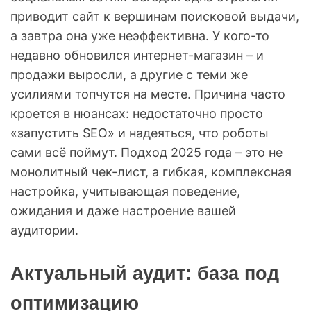
приводит сайт к вершинам поисковой выдачи,
а завтра она уже неэффективна. У кого-то
недавно обновился интернет-магазин – и
продажи выросли, а другие с теми же
усилиями топчутся на месте. Причина часто
кроется в нюансах: недостаточно просто
«запустить SEO» и надеяться, что роботы
сами всё поймут. Подход 2025 года – это не
монолитный чек-лист, а гибкая, комплексная
настройка, учитывающая поведение,
ожидания и даже настроение вашей
аудитории.
Актуальный аудит: база под
оптимизацию