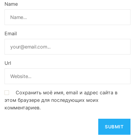
Name
Email
Url
Сохранить моё имя, email и адрес сайта в
этом браузере для последующих моих
комментариев.