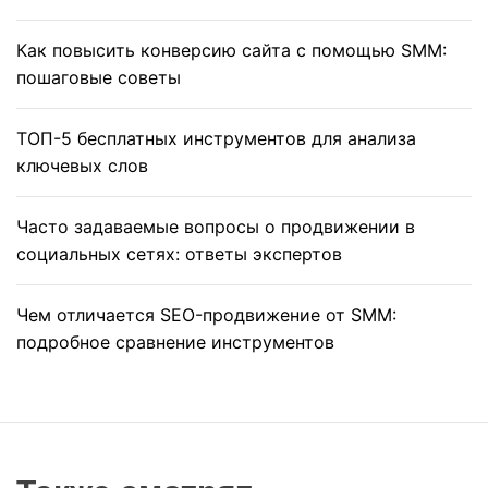
Как повысить конверсию сайта с помощью SMM:
пошаговые советы
ТОП-5 бесплатных инструментов для анализа
ключевых слов
Часто задаваемые вопросы о продвижении в
социальных сетях: ответы экспертов
Чем отличается SEO-продвижение от SMM:
подробное сравнение инструментов