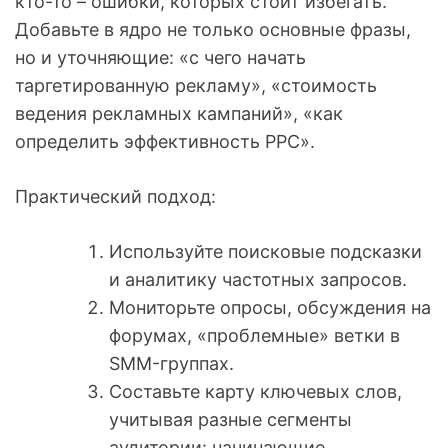
кто-то – ошибки, которых стоит избегать.
Добавьте в ядро не только основные фразы,
но и уточняющие: «с чего начать
таргетированную рекламу», «стоимость
ведения рекламных кампаний», «как
определить эффективность PPC».
Практический подход:
Используйте поисковые подсказки
и аналитику частотных запросов.
Мониторьте опросы, обсуждения на
форумах, «проблемные» ветки в
SMM-группах.
Составьте карту ключевых слов,
учитывая разные сегменты
аудитории: начинающие