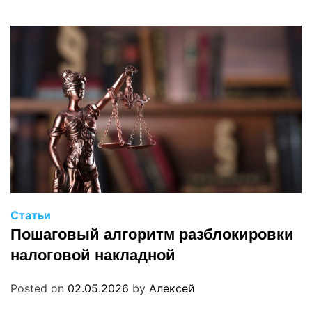
Статьи
Пошаговый алгоритм разблокировки
налоговой накладной
Posted on
02.05.2026
by
Алексей