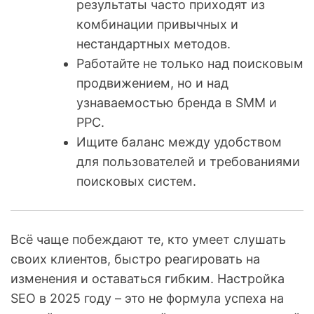
результаты часто приходят из
комбинации привычных и
нестандартных методов.
Работайте не только над поисковым
продвижением, но и над
узнаваемостью бренда в SMM и
PPC.
Ищите баланс между удобством
для пользователей и требованиями
поисковых систем.
Всё чаще побеждают те, кто умеет слушать
своих клиентов, быстро реагировать на
изменения и оставаться гибким. Настройка
SEO в 2025 году – это не формула успеха на