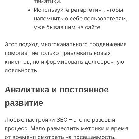
тематики.
Используйте ретаргетинг, чтобы
напомнить о себе пользователям,
уже бывавшим на сайте.
Этот подход многоканального продвижения
помогает не только привлекать новых
клиентов, но и формировать долгосрочную
лояльность.
Аналитика и постоянное
развитие
Любые настройки SEO – это не разовый
процесс. Мало разместить метрики и время
от времени смотреть на посещаемость.