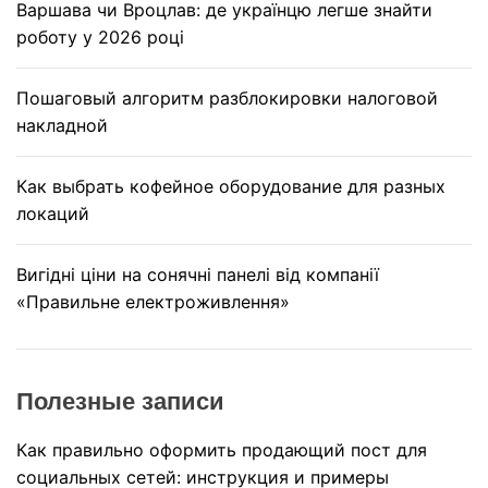
Варшава чи Вроцлав: де українцю легше знайти
роботу у 2026 році
Пошаговый алгоритм разблокировки налоговой
накладной
Как выбрать кофейное оборудование для разных
локаций
Вигідні ціни на сонячні панелі від компанії
«Правильне електроживлення»
Полезные записи
Как правильно оформить продающий пост для
социальных сетей: инструкция и примеры