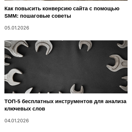
м
Как повысить конверсию сайта с помощью
SMM: пошаговые советы
05.01.2026
ТОП-5 бесплатных инструментов для анализа
ключевых слов
04.01.2026