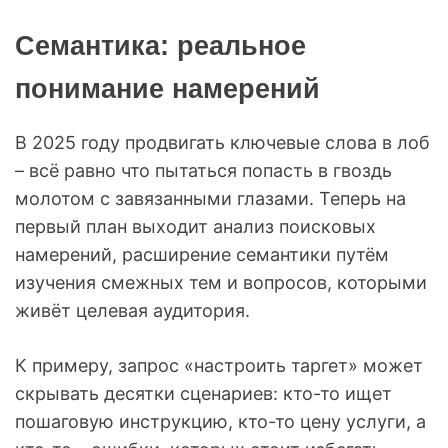
Семантика: реальное
понимание намерений
В 2025 году продвигать ключевые слова в лоб
– всё равно что пытаться попасть в гвоздь
молотом с завязанными глазами. Теперь на
первый план выходит анализ поисковых
намерений, расширение семантики путём
изучения смежных тем и вопросов, которыми
живёт целевая аудитория.
К примеру, запрос «настроить таргет» может
скрывать десятки сценариев: кто-то ищет
пошаговую инструкцию, кто-то цену услуги, а