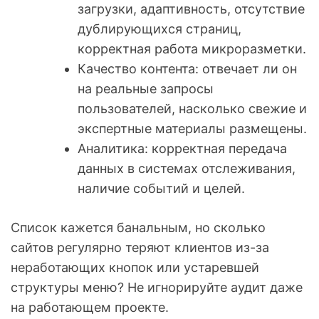
загрузки, адаптивность, отсутствие
дублирующихся страниц,
корректная работа микроразметки.
Качество контента: отвечает ли он
на реальные запросы
пользователей, насколько свежие и
экспертные материалы размещены.
Аналитика: корректная передача
данных в системах отслеживания,
наличие событий и целей.
Список кажется банальным, но сколько
сайтов регулярно теряют клиентов из-за
неработающих кнопок или устаревшей
структуры меню? Не игнорируйте аудит даже
на работающем проекте.