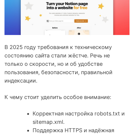
В 2025 году требования к техническому
состоянию сайта стали жёстче. Речь не
только о скорости, но и об удобстве
пользования, безопасности, правильной
индексации.
К чему стоит уделить особое внимание:
Корректная настройка robots.txt и
sitemap.xml.
Поддержка HTTPS и надёжная