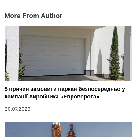
More From Author
5 причин замовити паркан безпосередньо у
компанії-виробника «Евроворота»
20.07.2026