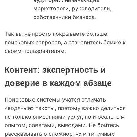
маркетологи, руководители,
собственники бизнеса.
Так вы не просто покрываете больше
поисковых запросов, а становитесь ближе к
своим пользователям.
Контент: экспертность и
доверие в каждом абзаце
Поисковые системы учатся отличать
«водяные» тексты, поэтому важно делиться
не только описаниями услуг, но и реальным
опытом, советами, выводами. Не бойтесь
рассказывать о сложностях и типичных