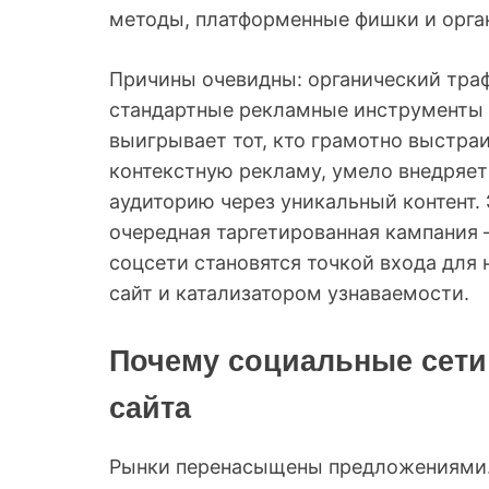
методы, платформенные фишки и орга
Причины очевидны: органический траф
стандартные рекламные инструменты 
выигрывает тот, кто грамотно выстр
контекстную рекламу, умело внедряе
аудиторию через уникальный контент. Э
очередная таргетированная кампания 
соцсети становятся точкой входа для 
сайт и катализатором узнаваемости.
Почему социальные сети
сайта
Рынки перенасыщены предложениями. 