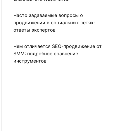
Часто задаваемые вопросы о
продвижении в социальных сетях:
ответы экспертов
Чем отличается SEO-продвижение от
SMM: подробное сравнение
инструментов