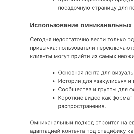
посадочную страницу для п
Использование омниканальных 
Сегодня недостаточно вести только о
привычка: пользователи переключают
клиенты могут прийти из самых неож
Основная лента для визуаль
Истории для «закулисья» и
Сообщества и группы для ф
Короткие видео как формат 
распространения.
Омниканальный подход строится на ед
адаптацией контента под специфику к