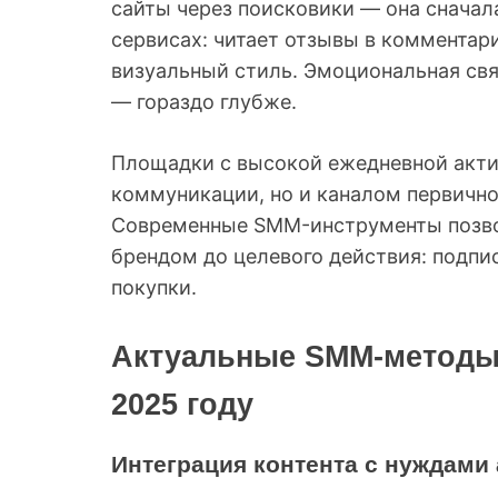
сайты через поисковики — она сначал
сервисах: читает отзывы в комментари
визуальный стиль. Эмоциональная свя
— гораздо глубже.
Площадки с высокой ежедневной акти
коммуникации, но и каналом первично
Современные SMM-инструменты позвол
брендом до целевого действия: подпис
покупки.
Актуальные SMM-методы 
2025 году
Интеграция контента с нуждами