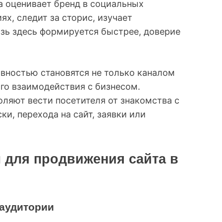
а оценивает бренд в социальных
ях, следит за сторис, изучает
зь здесь формируется быстрее, доверие
вностью становятся не только каналом
го взаимодействия с бизнесом.
яют вести посетителя от знакомства с
ки, перехода на сайт, заявки или
для продвижения сайта в
 аудитории