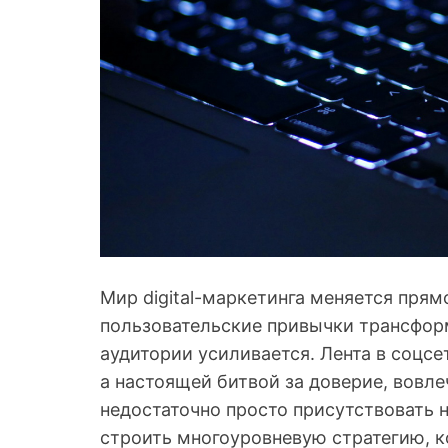
Мир digital-маркетинга меняется прям
пользовательские привычки трансфор
аудитории усиливается. Лента в соцсе
а настоящей битвой за доверие, вовле
недостаточно просто присутствовать 
строить многоуровневую стратегию, 