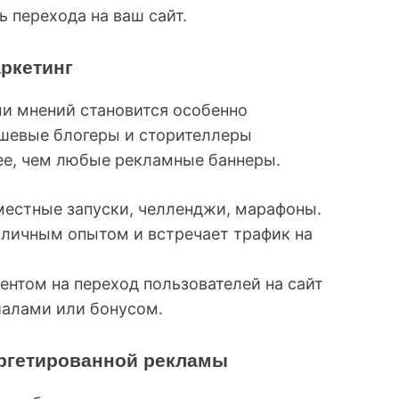
ь перехода на ваш сайт.
ркетинг
ми мнений становится особенно
шевые блогеры и сторителлеры
е, чем любые рекламные баннеры.
местные запуски, челленджи, марафоны.
 личным опытом и встречает трафик на
ентом на переход пользователей на сайт
иалами или бонусом.
ргетированной рекламы