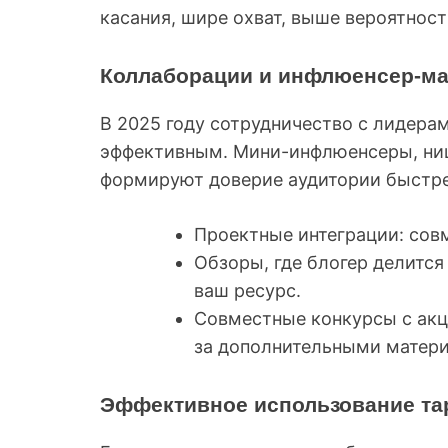
касания, шире охват, выше вероятност
Коллаборации и инфлюенсер-ма
В 2025 году сотрудничество с лидера
эффективным. Мини-инфлюенсеры, ни
формируют доверие аудитории быстре
Проектные интеграции: сов
Обзоры, где блогер делится
ваш ресурс.
Совместные конкурсы с акц
за дополнительными матер
Эффективное использование та