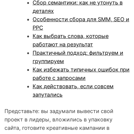
Сбор семантики: как не утонуть в
деталях
Особенности сбора для SMM, SEO и
PPC
Как выбрать слова, которые
работают на результат
Практичный подход: фильтруем и
группируем
Как избежать типичных ошибок при
работе с запросами
Как действовать, если совсем
запутались
Представьте: вы задумали вывести свой
проект в лидеры, вложились в упаковку
сайта, готовите креативные кампании в