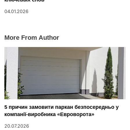
04.01.2026
More From Author
5 причин замовити паркан безпосередньо у
компанії-виробника «Евроворота»
20.07.2026