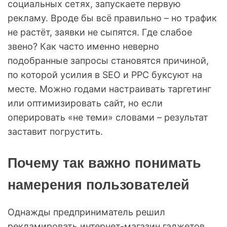
социальных сетях, запускаете первую
рекламу. Вроде бы всё правильно – но трафик
не растёт, заявки не сыпятся. Где слабое
звено? Как часто именно неверно
подобранные запросы становятся причиной,
по которой усилия в SEO и PPC буксуют на
месте. Можно годами настраивать таргетинг
или оптимизировать сайт, но если
оперировать «не теми» словами – результат
заставит погрустить.
Почему так важно понимать
намерения пользователей
Однажды предприниматель решил
рекламировать интернет-магазин гаджетов.