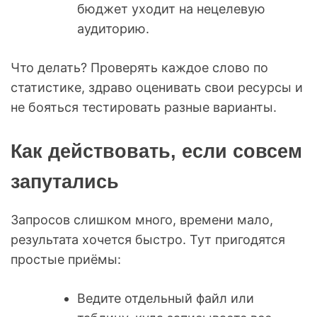
бюджет уходит на нецелевую
аудиторию.
Что делать? Проверять каждое слово по
статистике, здраво оценивать свои ресурсы и
не бояться тестировать разные варианты.
Как действовать, если совсем
запутались
Запросов слишком много, времени мало,
результата хочется быстро. Тут пригодятся
простые приёмы:
Ведите отдельный файл или