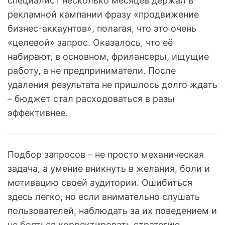
специалист несколько месяцев держал в
рекламной кампании фразу «продвижение
бизнес-аккаунтов», полагая, что это очень
«целевой» запрос. Оказалось, что её
набирают, в основном, фрилансеры, ищущие
работу, а не предприниматели. После
удаления результата не пришлось долго ждать
– бюджет стал расходоваться в разы
эффективнее.
Подбор запросов – не просто механическая
задача, а умение вникнуть в желания, боли и
мотивацию своей аудитории. Ошибиться
здесь легко, но если внимательно слушать
пользователей, наблюдать за их поведением и
не бояться корректировать стратегию,