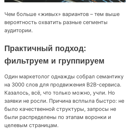
Чем больше «живых» вариантов – тем выше
вероятность охватить разные сегменты
аудитории.
Практичный подход:
фильтруем и группируем
Один маркетолог однажды собрал семантику
на 3000 слов для продвижения B2B-сервиса.
Казалось, всё, что только можно, учли. Но
заявки не росли. Причина всплыла быстро: не
было качественной структуры, запросы не
были распределены по этапам воронки и
целевым страницам.