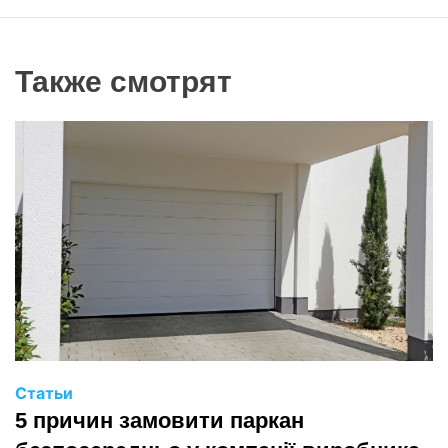
Также смотрят
Статьи
5 причин замовити паркан