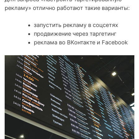
рекламу» отлично работают такие варианты:
запустить рекламу в соцсетях
продвижение через таргетинг
реклама во ВКонтакте и Facebook