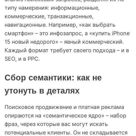
типу намерения: информационные,
коммерческие, транзакционные,
навигационные. Например, «как выбрать
смартфон» – это инфозапрос, а «купить iPhone
15 новый недорого» – явный коммерческий.
Каждый формат требует своего подхода – и в
SEO, и в PPC.
Сбор семантики: как не
утонуть в деталях
Поисковое продвижение и платная реклама
опираются на «семантическое ядро» – набор
фраз, через которые вас могут искать
потенциальные клиенты. Он не складывается