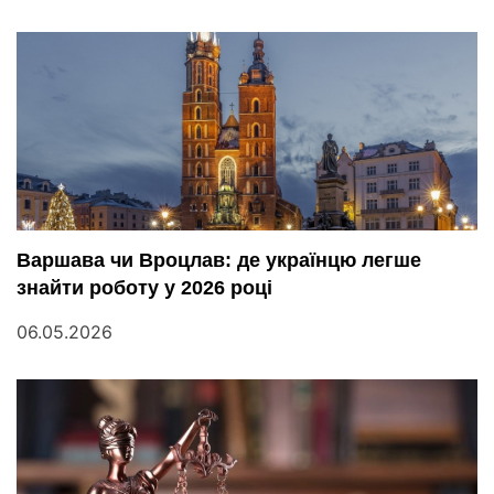
Варшава чи Вроцлав: де українцю легше
знайти роботу у 2026 році
06.05.2026