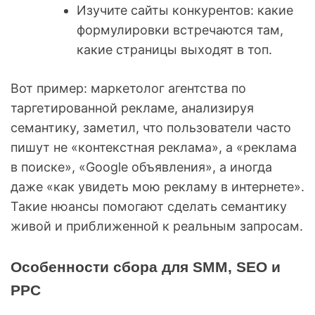
Изучите сайты конкурентов: какие
формулировки встречаются там,
какие страницы выходят в топ.
Вот пример: маркетолог агентства по
таргетированной рекламе, анализируя
семантику, заметил, что пользователи часто
пишут не «контекстная реклама», а «реклама
в поиске», «Google объявления», а иногда
даже «как увидеть мою рекламу в интернете».
Такие нюансы помогают сделать семантику
живой и приближенной к реальным запросам.
Особенности сбора для SMM, SEO и
PPC