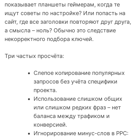
показывает планшеты геймерам, когда те
ищут советы по настройке? Или попасть на
сайт, где все заголовки повторяют друг друга,
а смысла – ноль? Обычно это следствие
некорректного подбора ключей.
Три частых просчёта:
Слепое копирование популярных
запросов без учёта специфики
проекта.
Использование слишком общих
или слишком редких фраз – нет
баланса между трафиком и
конверсией.
Игнорирование минус-слов в PPC: