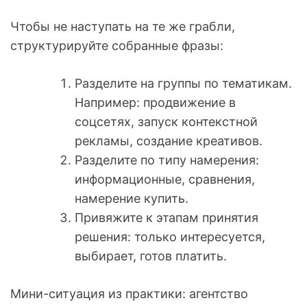
Чтобы не наступать на те же грабли,
структурируйте собранные фразы:
Разделите на группы по тематикам.
Например: продвижение в
соцсетях, запуск контекстной
рекламы, создание креативов.
Разделите по типу намерения:
информационные, сравнения,
намерение купить.
Привяжите к этапам принятия
решения: только интересуется,
выбирает, готов платить.
Мини-ситуация из практики: агентство