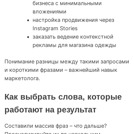
бизнеса с минимальными
вложениями
настройка продвижения через
Instagram Stories
заказать ведение контекстной
рекламы для магазина одежды
Понимание разницы между такими запросами
и короткими фразами – важнейший навык
маркетолога.
Как выбрать слова, которые
работают на результат
Составили массив фраз – что дальше?