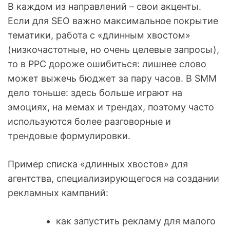
В каждом из направлений – свои акценты.
Если для SEO важно максимальное покрытие
тематики, работа с «длинным хвостом»
(низкочастотные, но очень целевые запросы),
то в PPC дороже ошибиться: лишнее слово
может выжечь бюджет за пару часов. В SMM
дело тоньше: здесь больше играют на
эмоциях, на мемах и трендах, поэтому часто
используются более разговорные и
трендовые формулировки.
Пример списка «длинных хвостов» для
агентства, специализирующегося на создании
рекламных кампаний:
как запустить рекламу для малого