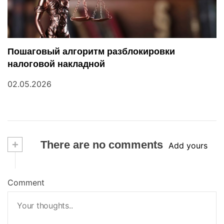
Пошаговый алгоритм разблокировки
налоговой накладной
02.05.2026
+
There are no comments
Add yours
Comment