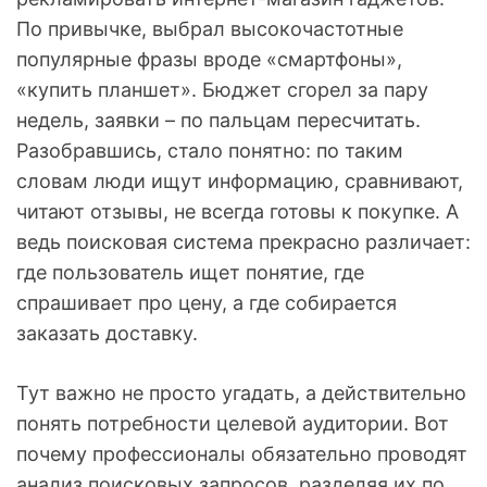
По привычке, выбрал высокочастотные
популярные фразы вроде «смартфоны»,
«купить планшет». Бюджет сгорел за пару
недель, заявки – по пальцам пересчитать.
Разобравшись, стало понятно: по таким
словам люди ищут информацию, сравнивают,
читают отзывы, не всегда готовы к покупке. А
ведь поисковая система прекрасно различает:
где пользователь ищет понятие, где
спрашивает про цену, а где собирается
заказать доставку.
Тут важно не просто угадать, а действительно
понять потребности целевой аудитории. Вот
почему профессионалы обязательно проводят
анализ поисковых запросов, разделяя их по