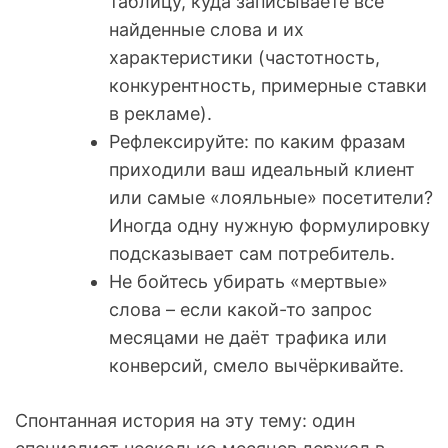
таблицу, куда записываете все
найденные слова и их
характеристики (частотность,
конкурентность, примерные ставки
в рекламе).
Рефлексируйте: по каким фразам
приходили ваш идеальный клиент
или самые «лояльные» посетители?
Иногда одну нужную формулировку
подсказывает сам потребитель.
Не бойтесь убирать «мертвые»
слова – если какой-то запрос
месяцами не даёт трафика или
конверсий, смело вычёркивайте.
Спонтанная история на эту тему: один