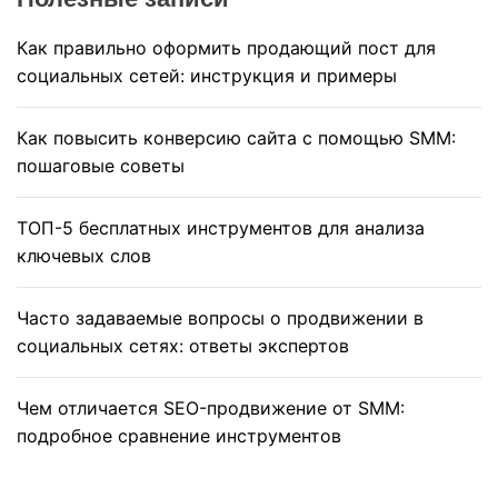
Как правильно оформить продающий пост для
социальных сетей: инструкция и примеры
Как повысить конверсию сайта с помощью SMM:
пошаговые советы
ТОП-5 бесплатных инструментов для анализа
ключевых слов
Часто задаваемые вопросы о продвижении в
социальных сетях: ответы экспертов
Чем отличается SEO-продвижение от SMM:
подробное сравнение инструментов