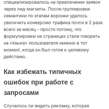
специализировалось на привлечении заявок
через лид-магниты. После группировки
семантики по этапам воронки удалось
увеличить конверсию трафика почти в 2 раза
всего за месяц – просто потому, что
формулировки на страницах стали говорить
на «языке» пользователя именно в тот
момент, когда он был готов к целевому
действию.
Как избежать типичных
ошибок при работе с
запросами
Случалось ли видеть рекламу, которая