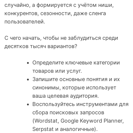
случайно, а формируется с учётом ниши,
конкурентов, сезонности, даже сленга
пользователей.
С чего начать, чтобы не заблудиться среди
десятков тысяч вариантов?
Определите ключевые категории
товаров или услуг.
Запишите основные понятия и их
синонимы, которые использует
ваша целевая аудитория.
Воспользуйтесь инструментами для
сбора поисковых запросов
(Wordstat, Google Keyword Planner,
Serpstat и аналогичные).