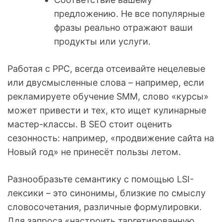
предложению. Не все популярные
фразы реально отражают ваши
продукты или услуги.
Работая с PPC, всегда отсеивайте нецелевые
или двусмысленные слова – например, если
рекламируете обучение SMM, слово «курсы»
может привести и тех, кто ищет кулинарные
мастер-классы. В SEO стоит оценить
сезонность: например, «продвижение сайта на
Новый год» не принесёт пользы летом.
Разнообразьте семантику с помощью LSI-
лексики – это синонимы, близкие по смыслу
словосочетания, различные формулировки.
Для запроса «настроить таргетированную