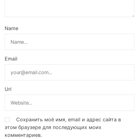
Name
Email
Url
Сохранить моё имя, email и адрес сайта в
этом браузере для последующих моих
комментариев.