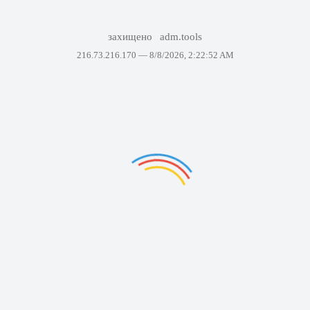
захищено
adm.tools
216.73.216.170 —
8/8/2026, 2:22:52 AM