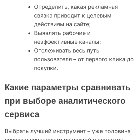
Определить, какая рекламная
связка приводит к целевым
действиям на сайте;
Выявлять рабочие и
неэффективные каналы;
Отслеживать весь путь
пользователя – от первого клика до
покупки.
Какие параметры сравнивать
при выборе аналитического
сервиса
Выбрать лучший инструмент – уже половина
успеха в управлении рекламой в соцсетях.