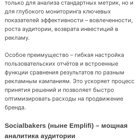
только для анализа стандартных метрик, но и
для глубокого мониторинга ключевых
показателей эффективности – вовлеченности,
роста аудитории, возврата инвестиций в
рекламу.
Особое преимущество – гибкая настройка
пользовательских отчётов и встроенные
функции сравнения результатов по разным
рекламным кампаниям. Это ускоряет процесс
принятия решений и позволяет быстро
оптимизировать расходы на продвижение
бренда.
Socialbakers (ныне Emplifi) – мощная
аналитика аудитории