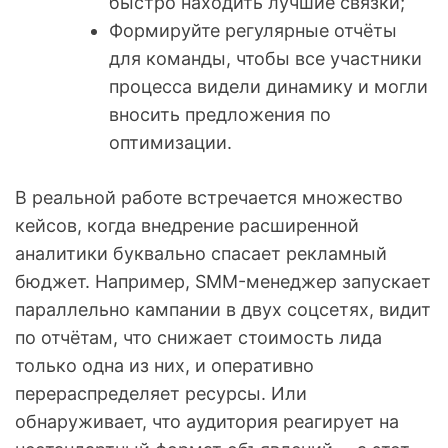
быстро находить лучшие связки;
Формируйте регулярные отчёты
для команды, чтобы все участники
процесса видели динамику и могли
вносить предложения по
оптимизации.
В реальной работе встречается множество
кейсов, когда внедрение расширенной
аналитики буквально спасает рекламный
бюджет. Например, SMM-менеджер запускает
параллельно кампании в двух соцсетях, видит
по отчётам, что снижает стоимость лида
только одна из них, и оперативно
перераспределяет ресурсы. Или
обнаруживает, что аудитория реагирует на