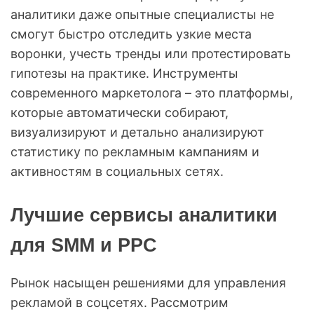
аналитики даже опытные специалисты не
смогут быстро отследить узкие места
воронки, учесть тренды или протестировать
гипотезы на практике. Инструменты
современного маркетолога – это платформы,
которые автоматически собирают,
визуализируют и детально анализируют
статистику по рекламным кампаниям и
активностям в социальных сетях.
Лучшие сервисы аналитики
для SMM и PPC
Рынок насыщен решениями для управления
рекламой в соцсетях. Рассмотрим