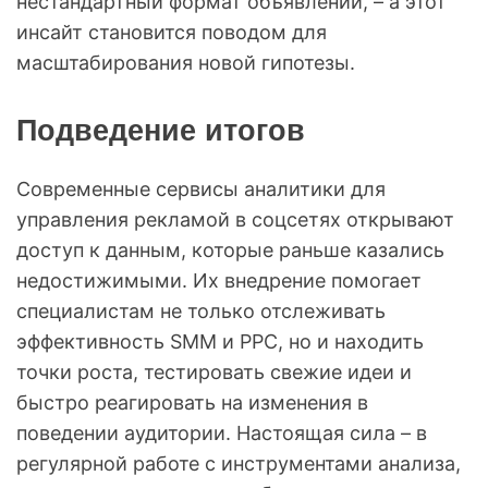
нестандартный формат объявлений, – а этот
инсайт становится поводом для
масштабирования новой гипотезы.
Подведение итогов
Современные сервисы аналитики для
управления рекламой в соцсетях открывают
доступ к данным, которые раньше казались
недостижимыми. Их внедрение помогает
специалистам не только отслеживать
эффективность SMM и PPC, но и находить
точки роста, тестировать свежие идеи и
быстро реагировать на изменения в
поведении аудитории. Настоящая сила – в
регулярной работе с инструментами анализа,