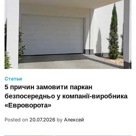
Статьи
5 причин замовити паркан
безпосередньо у компанії-виробника
«Евроворота»
Posted on
20.07.2026
by
Алексей