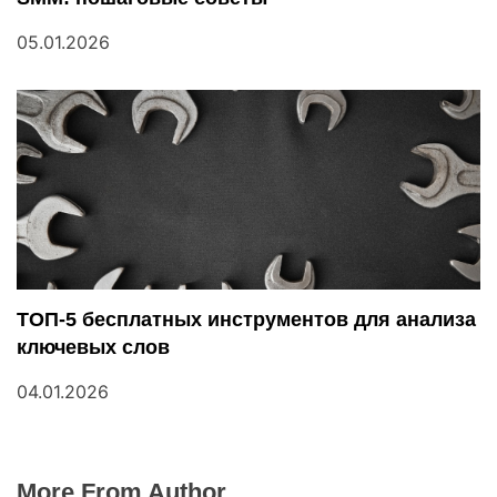
05.01.2026
ТОП-5 бесплатных инструментов для анализа
ключевых слов
04.01.2026
More From Author