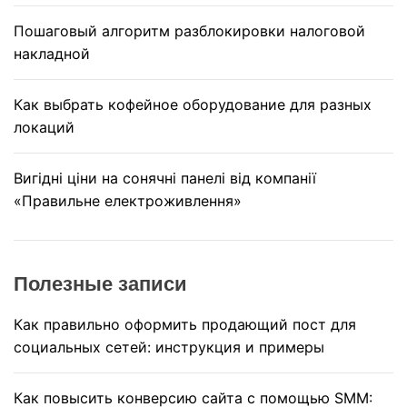
Пошаговый алгоритм разблокировки налоговой
накладной
Как выбрать кофейное оборудование для разных
локаций
Вигідні ціни на сонячні панелі від компанії
«Правильне електроживлення»
Полезные записи
Как правильно оформить продающий пост для
социальных сетей: инструкция и примеры
Как повысить конверсию сайта с помощью SMM: