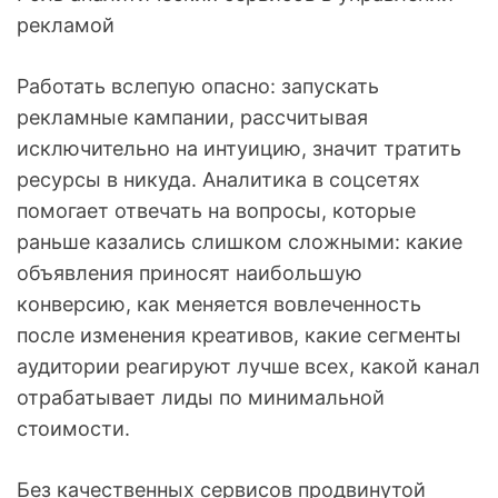
рекламой
Работать вслепую опасно: запускать
рекламные кампании, рассчитывая
исключительно на интуицию, значит тратить
ресурсы в никуда. Аналитика в соцсетях
помогает отвечать на вопросы, которые
раньше казались слишком сложными: какие
объявления приносят наибольшую
конверсию, как меняется вовлеченность
после изменения креативов, какие сегменты
аудитории реагируют лучше всех, какой канал
отрабатывает лиды по минимальной
стоимости.
Без качественных сервисов продвинутой