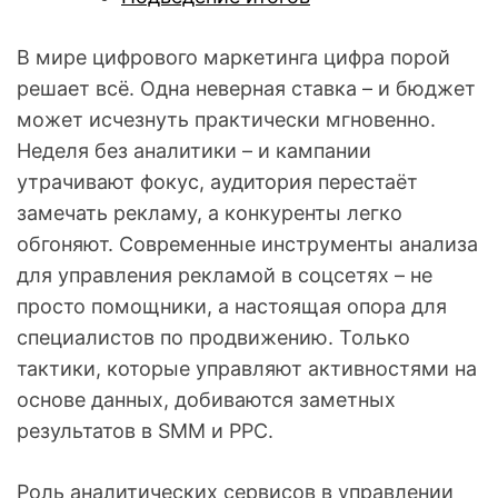
В мире цифрового маркетинга цифра порой
решает всё. Одна неверная ставка – и бюджет
может исчезнуть практически мгновенно.
Неделя без аналитики – и кампании
утрачивают фокус, аудитория перестаёт
замечать рекламу, а конкуренты легко
обгоняют. Современные инструменты анализа
для управления рекламой в соцсетях – не
просто помощники, а настоящая опора для
специалистов по продвижению. Только
тактики, которые управляют активностями на
основе данных, добиваются заметных
результатов в SMM и PPC.
Роль аналитических сервисов в управлении