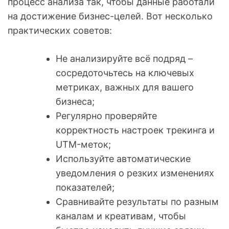
процесс анализа так, чтобы данные работали
на достижение бизнес-целей. Вот несколько
практических советов:
Не анализируйте всё подряд –
сосредоточьтесь на ключевых
метриках, важных для вашего
бизнеса;
Регулярно проверяйте
корректность настроек трекинга и
UTM-меток;
Используйте автоматические
уведомления о резких изменениях
показателей;
Сравнивайте результаты по разным
каналам и креативам, чтобы