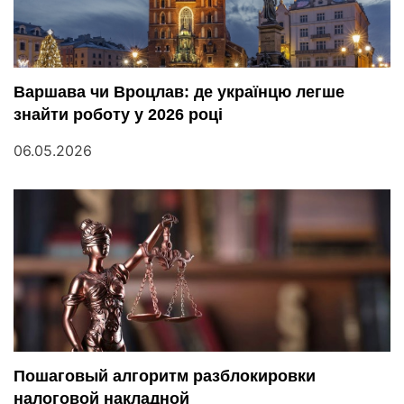
Варшава чи Вроцлав: де українцю легше
знайти роботу у 2026 році
06.05.2026
Пошаговый алгоритм разблокировки
налоговой накладной