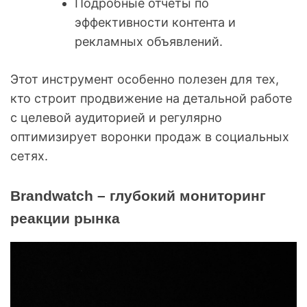
Подробные отчёты по
эффективности контента и
рекламных объявлений.
Этот инструмент особенно полезен для тех,
кто строит продвижение на детальной работе
с целевой аудиторией и регулярно
оптимизирует воронки продаж в социальных
сетях.
Brandwatch – глубокий мониторинг
реакции рынка