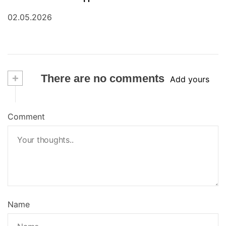
02.05.2026
+
There are no comments
Add yours
Comment
Name