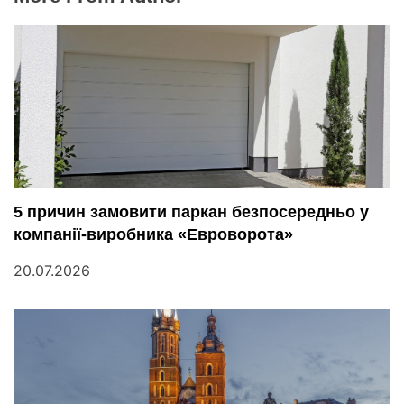
5 причин замовити паркан безпосередньо у
компанії-виробника «Евроворота»
20.07.2026