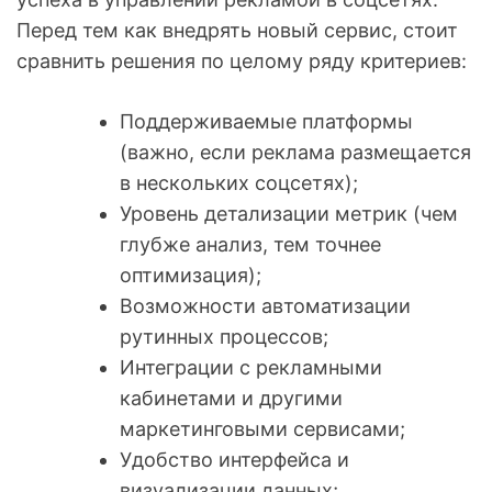
Перед тем как внедрять новый сервис, стоит
сравнить решения по целому ряду критериев:
Поддерживаемые платформы
(важно, если реклама размещается
в нескольких соцсетях);
Уровень детализации метрик (чем
глубже анализ, тем точнее
оптимизация);
Возможности автоматизации
рутинных процессов;
Интеграции с рекламными
кабинетами и другими
маркетинговыми сервисами;
Удобство интерфейса и
визуализации данных;