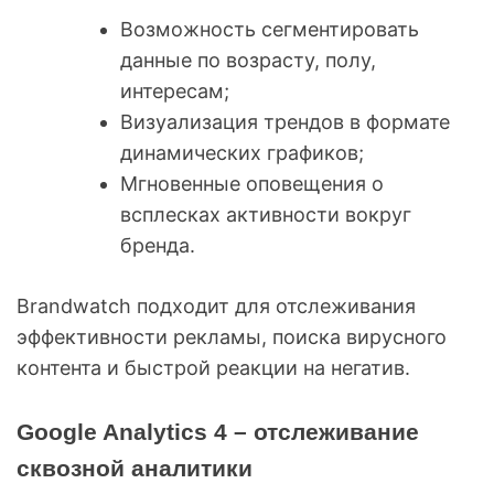
Возможность сегментировать
данные по возрасту, полу,
интересам;
Визуализация трендов в формате
динамических графиков;
Мгновенные оповещения о
всплесках активности вокруг
бренда.
Brandwatch подходит для отслеживания
эффективности рекламы, поиска вирусного
контента и быстрой реакции на негатив.
Google Analytics 4 – отслеживание
сквозной аналитики