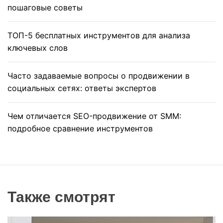
пошаговые советы
ТОП-5 бесплатных инструментов для анализа
ключевых слов
Часто задаваемые вопросы о продвижении в
социальных сетях: ответы экспертов
Чем отличается SEO-продвижение от SMM:
подробное сравнение инструментов
Также смотрят