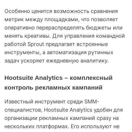
Особенно ценится возможность сравнения
метрик между площадками, что позволяет
оперативно перераспределять бюджеты или
менять креативы. Для управления командной
работой Sprout предлагает встроенные
инструменты, а автоматизация рутинных
задач ускоряет ежедневную аналитику.
Hootsuite Analytics – комплексный
контроль рекламных кампаний
Известный инструмент среди SMM-
специалистов, Hootsuite Analytics удобен для
организации рекламных кампаний сразу на
нескольких платформах. Его используют не