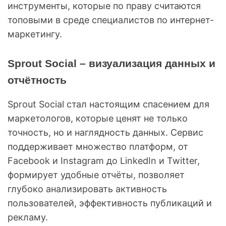
инструменты, которые по праву считаются
топовыми в среде специалистов по интернет-
маркетингу.
Sprout Social – визуализация данных и
отчётность
Sprout Social стал настоящим спасением для
маркетологов, которые ценят не только
точность, но и наглядность данных. Сервис
поддерживает множество платформ, от
Facebook и Instagram до LinkedIn и Twitter,
формирует удобные отчёты, позволяет
глубоко анализировать активность
пользователей, эффективность публикаций и
рекламу.