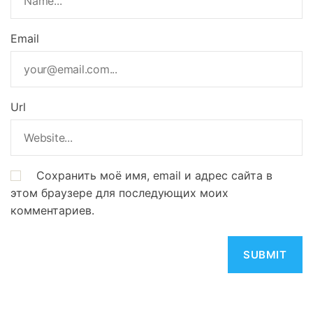
Email
Url
Сохранить моё имя, email и адрес сайта в
этом браузере для последующих моих
комментариев.