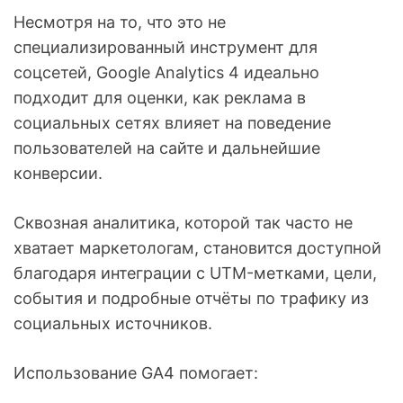
Несмотря на то, что это не
специализированный инструмент для
соцсетей, Google Analytics 4 идеально
подходит для оценки, как реклама в
социальных сетях влияет на поведение
пользователей на сайте и дальнейшие
конверсии.
Сквозная аналитика, которой так часто не
хватает маркетологам, становится доступной
благодаря интеграции с UTM-метками, цели,
события и подробные отчёты по трафику из
социальных источников.
Использование GA4 помогает: