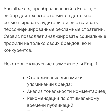
Socialbakers, преобразованный в Emplifi, –
выбор для тех, кто стремится детально
сегментировать аудиторию и выстраивать
персонифицированные рекламные стратегии.
Сервис позволяет анализировать социальные
профили не только своих брендов, но и
конкурентов.
Некоторые ключевые возможности Emplifi:
Отслеживание динамики
упоминаний бренда;
Анализ тональности комментариев;
Рекомендации по оптимальному
времени публикаций;