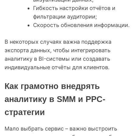
Гибкость настройки отчётов и
фильтрации аудитории;
Скорость обновления информации.
В некоторых случаях важна поддержка
экспорта данных, чтобы интегрировать
аналитику в BI-системы или создавать
индивидуальные отчёты для клиентов.
Как грамотно внедрять
аналитику в SMM и PPC-
стратегии
Мало выбрать сервис – важно выстроить