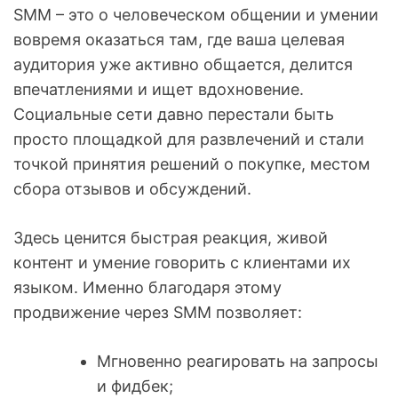
SMM – это о человеческом общении и умении
вовремя оказаться там, где ваша целевая
аудитория уже активно общается, делится
впечатлениями и ищет вдохновение.
Социальные сети давно перестали быть
просто площадкой для развлечений и стали
точкой принятия решений о покупке, местом
сбора отзывов и обсуждений.
Здесь ценится быстрая реакция, живой
контент и умение говорить с клиентами их
языком. Именно благодаря этому
продвижение через SMM позволяет:
Мгновенно реагировать на запросы
и фидбек;