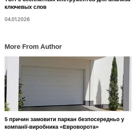
ключевых слов
04.01.2026
More From Author
5 причин замовити паркан безпосередньо у
компанії-виробника «Евроворота»