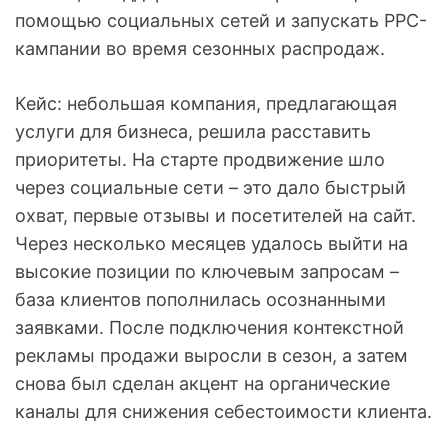
помощью социальных сетей и запускать PPC-
кампании во время сезонных распродаж.
Кейс: небольшая компания, предлагающая
услуги для бизнеса, решила расставить
приоритеты. На старте продвижение шло
через социальные сети – это дало быстрый
охват, первые отзывы и посетителей на сайт.
Через несколько месяцев удалось выйти на
высокие позиции по ключевым запросам –
база клиентов пополнилась осознанными
заявками. После подключения контекстной
рекламы продажи выросли в сезон, а затем
снова был сделан акцент на органические
каналы для снижения себестоимости клиента.