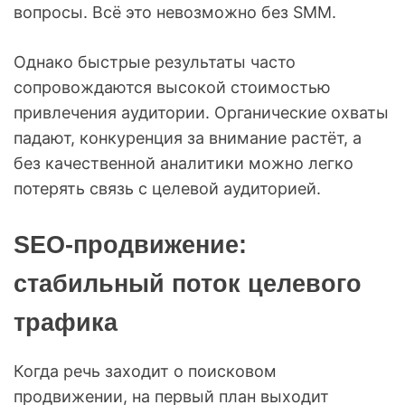
вопросы. Всё это невозможно без SMM.
Однако быстрые результаты часто
сопровождаются высокой стоимостью
привлечения аудитории. Органические охваты
падают, конкуренция за внимание растёт, а
без качественной аналитики можно легко
потерять связь с целевой аудиторией.
SEO-продвижение:
стабильный поток целевого
трафика
Когда речь заходит о поисковом
продвижении, на первый план выходит