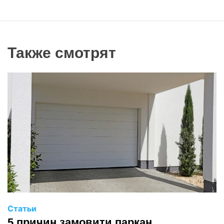
Также смотрят
Статьи
5 причин замовити паркан