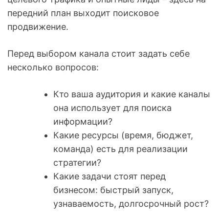
передний план выходит поисковое
продвижение.
Перед выбором канала стоит задать себе
несколько вопросов:
Кто ваша аудитория и какие каналы
она использует для поиска
информации?
Какие ресурсы (время, бюджет,
команда) есть для реализации
стратегии?
Какие задачи стоят перед
бизнесом: быстрый запуск,
узнаваемость, долгосрочный рост?