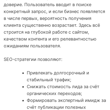
доверие. Пользователь вводит в поиске
конкретный запрос, и если бизнес появляется
в числе первых, вероятность получения
клиента существенно возрастает. Здесь всё
строится на глубокой работе с сайтом,
качеством контента и его релевантностью
ожиданиям пользователя.
SEO-стратегии позволяют:
Привлекать долгосрочный и
стабильный трафик;
Снижать стоимость лида за счёт
органических переходов;
Формировать экспертный имидж за
счёт публикации полезных