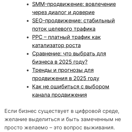
SMM-продвижение: вовлечение
через диалог и доверие
SEO-продвижение: стабильный
поток целевого трафика
PPC – платный трафик как
катализатор роста
Сравнение: что выбрать для
бизнеса в 2025 году?
Тренды и прогнозы для
продвижения в 2025 году
Как не ошибиться с выбором
канала продвижения
Если бизнес существует в цифровой среде,
желание выделиться и быть замеченным не
просто желаемо – это вопрос выживания.