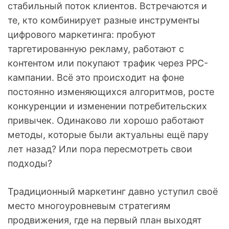
стабильный поток клиентов. Встречаются и
те, кто комбинирует разные инструменты
цифрового маркетинга: пробуют
таргетированную рекламу, работают с
контентом или покупают трафик через PPC-
кампании. Всё это происходит на фоне
постоянно изменяющихся алгоритмов, росте
конкуренции и изменении потребительских
привычек. Одинаково ли хорошо работают
методы, которые были актуальны ещё пару
лет назад? Или пора пересмотреть свои
подходы?
Традиционный маркетинг давно уступил своё
место многоуровневым стратегиям
продвижения, где на первый план выходят