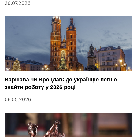
20.07.2026
Варшава чи Вроцлав: де українцю легше
знайти роботу у 2026 році
06.05.2026