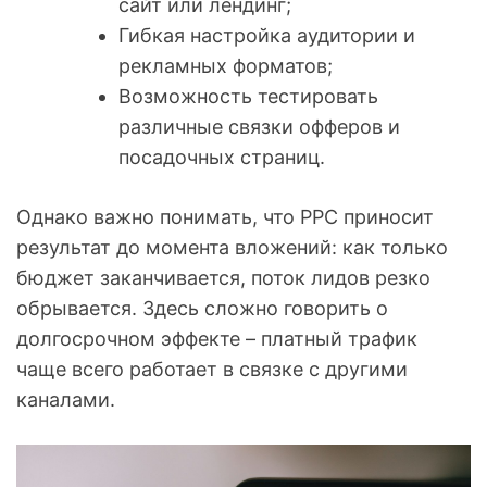
сайт или лендинг;
Гибкая настройка аудитории и
рекламных форматов;
Возможность тестировать
различные связки офферов и
посадочных страниц.
Однако важно понимать, что PPC приносит
результат до момента вложений: как только
бюджет заканчивается, поток лидов резко
обрывается. Здесь сложно говорить о
долгосрочном эффекте – платный трафик
чаще всего работает в связке с другими
каналами.