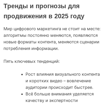
Тренды и прогнозы для
продвижения в 2025 году
Мир цифрового маркетинга не стоит на месте:
алгоритмы постоянно меняются, появляются
новые форматы контента, меняются сценарии
потребления информации.
Пять ключевых тенденций:
Рост влияния визуального контента
и коротких видео – вовлечение
аудитории происходит быстрее.
Всё больше внимания уделяется
качеству и экспертности