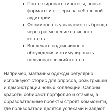
Протестировать гипотезы, новые
форматы и офферы на небольшой
аудитории;
Формировать узнаваемость бренда
через размещение нативного
контента;
Вовлекать подписчиков в
обсуждения и стимулировать
пользовательский контент.
Например, магазины одежды регулярно
используют сторис для опросов, розыгрышей
и демонстрации новых коллекций. Салоны
красоты собирают портфолио и отзывы, а
образовательные проекты строят комьюнити,
где пользователи делятся успехами и задают