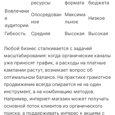
ресурсы
формата
бюджета
Вовлечени
Опосредован
Максима
е
Низкое
ное
льное
аудитории
Гибкость
Средняя
Высокая
Высокая
Любой бизнес сталкивается с задачей
масштабирования: когда органические каналы
уже приносят трафик, а расходы на платные
кампании растут, возникает вопрос об
оптимальном балансе. На практике грамотное
продвижение всегда опирается не на один
инструмент, а на комбинацию методов.
Например, интернет-магазин может получать
основной поток клиентов из органического
поиска, а поддерживать интерес к акциям с