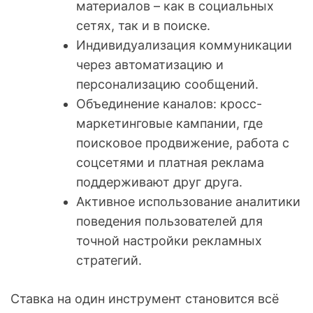
материалов – как в социальных
сетях, так и в поиске.
Индивидуализация коммуникации
через автоматизацию и
персонализацию сообщений.
Объединение каналов: кросс-
маркетинговые кампании, где
поисковое продвижение, работа с
соцсетями и платная реклама
поддерживают друг друга.
Активное использование аналитики
поведения пользователей для
точной настройки рекламных
стратегий.
Ставка на один инструмент становится всё