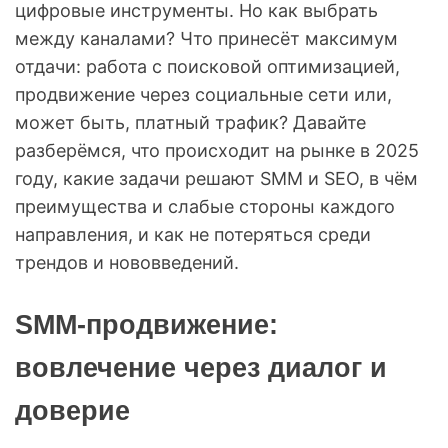
цифровые инструменты. Но как выбрать
между каналами? Что принесёт максимум
отдачи: работа с поисковой оптимизацией,
продвижение через социальные сети или,
может быть, платный трафик? Давайте
разберёмся, что происходит на рынке в 2025
году, какие задачи решают SMM и SEO, в чём
преимущества и слабые стороны каждого
направления, и как не потеряться среди
трендов и нововведений.
SMM-продвижение:
вовлечение через диалог и
доверие