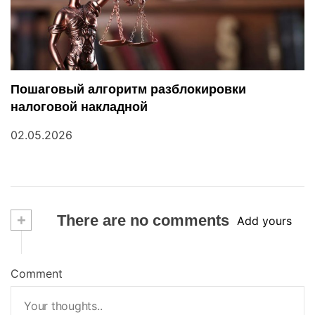
Пошаговый алгоритм разблокировки
налоговой накладной
02.05.2026
+
There are no comments
Add yours
Comment