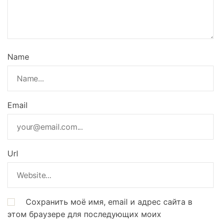
Name
Email
Url
Сохранить моё имя, email и адрес сайта в
этом браузере для последующих моих