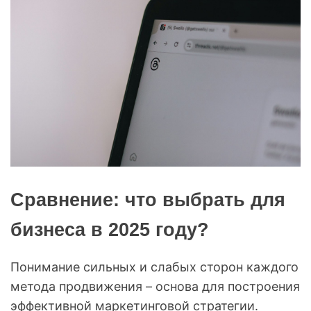
Сравнение: что выбрать для
бизнеса в 2025 году?
Понимание сильных и слабых сторон каждого
метода продвижения – основа для построения
эффективной маркетинговой стратегии.