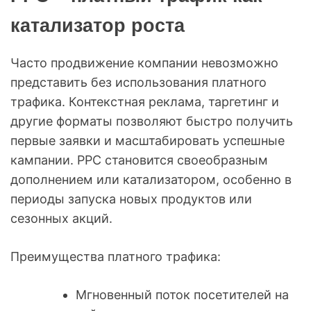
катализатор роста
Часто продвижение компании невозможно
представить без использования платного
трафика. Контекстная реклама, таргетинг и
другие форматы позволяют быстро получить
первые заявки и масштабировать успешные
кампании. PPC становится своеобразным
дополнением или катализатором, особенно в
периоды запуска новых продуктов или
сезонных акций.
Преимущества платного трафика:
Мгновенный поток посетителей на