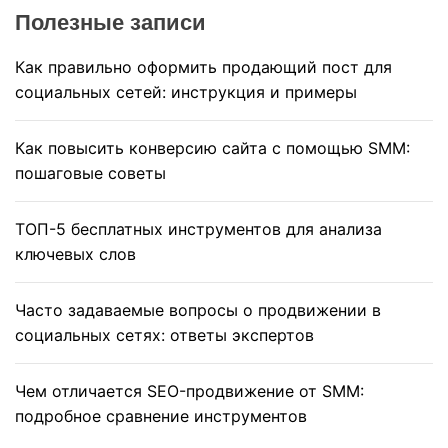
Полезные записи
Как правильно оформить продающий пост для
социальных сетей: инструкция и примеры
Как повысить конверсию сайта с помощью SMM:
пошаговые советы
ТОП-5 бесплатных инструментов для анализа
ключевых слов
Часто задаваемые вопросы о продвижении в
социальных сетях: ответы экспертов
Чем отличается SEO-продвижение от SMM:
подробное сравнение инструментов