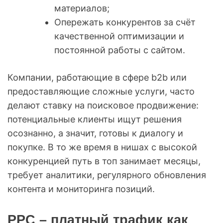
материалов;
Опережать конкурентов за счёт
качественной оптимизации и
постоянной работы с сайтом.
Компании, работающие в сфере b2b или
предоставляющие сложные услуги, часто
делают ставку на поисковое продвижение:
потенциальные клиенты ищут решения
осознанно, а значит, готовы к диалогу и
покупке. В то же время в нишах с высокой
конкуренцией путь в топ занимает месяцы,
требует аналитики, регулярного обновления
контента и мониторинга позиций.
PPC – платный трафик как