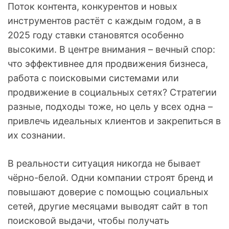
Поток контента, конкурентов и новых
инструментов растёт с каждым годом, а в
2025 году ставки становятся особенно
высокими. В центре внимания – вечный спор:
что эффективнее для продвижения бизнеса,
работа с поисковыми системами или
продвижение в социальных сетях? Стратегии
разные, подходы тоже, но цель у всех одна –
привлечь идеальных клиентов и закрепиться в
их сознании.
В реальности ситуация никогда не бывает
чёрно-белой. Одни компании строят бренд и
повышают доверие с помощью социальных
сетей, другие месяцами выводят сайт в топ
поисковой выдачи, чтобы получать