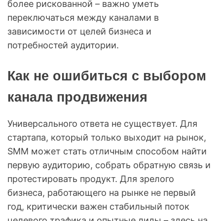
более рискованной – важно уметь
переключаться между каналами в
зависимости от целей бизнеса и
потребностей аудитории.
Как не ошибиться с выбором
канала продвижения
Универсального ответа не существует. Для
стартапа, который только выходит на рынок,
SMM может стать отличным способом найти
первую аудиторию, собрать обратную связь и
протестировать продукт. Для зрелого
бизнеса, работающего на рынке не первый
год, критически важен стабильный поток
целевого трафика и опытные лиды – здесь на