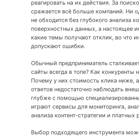
реагировать на их действия. За поиск
сражается всё больше компаний. Ни о
не обходится без глубокого анализа к
поверхностных данных, а настоящее и
какие темы получают отклик, во что и
допускают ошибки.
Обычный предприниматель сталкиваетс
сайты всегда в топе? Как конкуренты
Почему у них стоимость клика ниже, 
ответов недостаточно наблюдать внеш
глубже с помощью специализированн
играют сервисы для мониторинга, ана
анализа контент-стратегии и платных
Выбор подходящего инструмента може