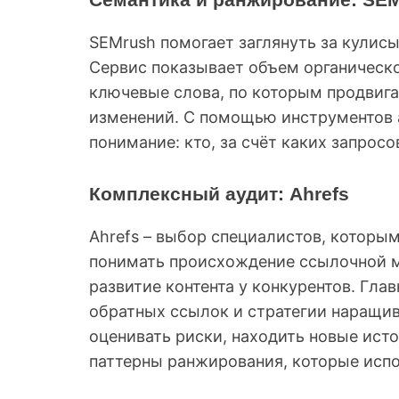
SEMrush помогает заглянуть за кулис
Сервис показывает объем органическо
ключевые слова, по которым продвига
изменений. С помощью инструментов 
понимание: кто, за счёт каких запросов
Комплексный аудит: Ahrefs
Ahrefs – выбор специалистов, которым
понимать происхождение ссылочной м
развитие контента у конкурентов. Гла
обратных ссылок и стратегии наращив
оценивать риски, находить новые ист
паттерны ранжирования, которые испо