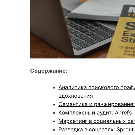
Содержание:
Аналитика поискового трафи
вдохновения
Семантика и ранжирование:
Комплексный аудит: Ahrefs
Маркетинг в социальных сет
Разведка в соцсетях: Sprout 