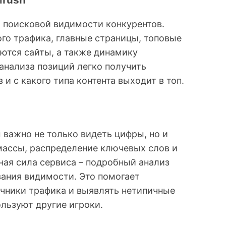
ы поисковой видимости конкурентов.
го трафика, главные страницы, топовые
ются сайты, а также динамику
анализа позиций легко получить
 и с какого типа контента выходит в топ.
 важно не только видеть цифры, но и
ассы, распределение ключевых слов и
вная сила сервиса – подробный анализ
ания видимости. Это помогает
очники трафика и выявлять нетипичные
льзуют другие игроки.