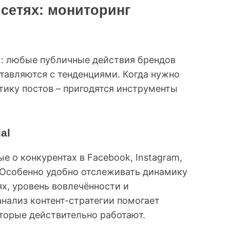
сетях: мониторинг
: любые публичные действия брендов
тавляются с тенденциями. Когда нужно
тику постов – пригодятся инструменты
al
ые о конкурентах в Facebook, Instagram,
х. Особенно удобно отслеживать динамику
х, уровень вовлечённости и
анализ контент-стратегии помогает
торые действительно работают.