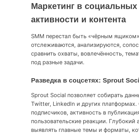
Маркетинг в социальных 
активности и контента
SMM перестал быть «чёрным ящиком»
отслеживаются, анализируются, сопос
сравнить охваты, вовлечённость, тема
под разные задачи.
Разведка в соцсетях: Sprout Soci
Sprout Social позволяет собирать данн
Twitter, LinkedIn и других платформа
подписчиков, активность в публикация
пользовательские реакции. Глубокий 
выявлять главные темы и форматы, ко