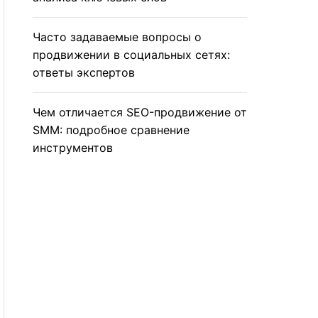
Часто задаваемые вопросы о
продвижении в социальных сетях:
ответы экспертов
Чем отличается SEO-продвижение от
SMM: подробное сравнение
инструментов