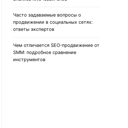
Часто задаваемые вопросы о
продвижении в социальных сетях:
ответы экспертов
Чем отличается SEO-продвижение от
SMM: подробное сравнение
инструментов