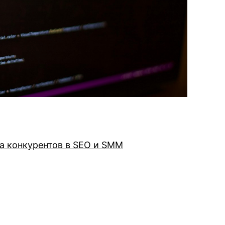
а конкурентов в SEO и SMM