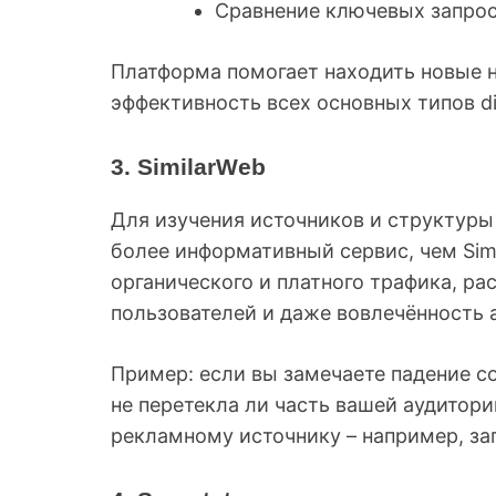
Сравнение ключевых запрос
Платформа помогает находить новые 
эффективность всех основных типов di
3. SimilarWeb
Для изучения источников и структуры
более информативный сервис, чем Sim
органического и платного трафика, ра
пользователей и даже вовлечённость 
Пример: если вы замечаете падение со
не перетекла ли часть вашей аудитори
рекламному источнику – например, зап