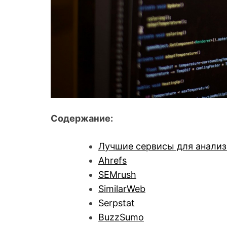
Содержание:
Лучшие сервисы для анализ
Ahrefs
SEMrush
SimilarWeb
Serpstat
BuzzSumo