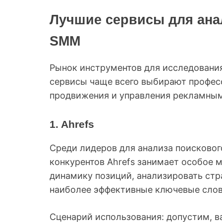
Лучшие сервисы для ана
SMM
Рынок инструментов для исследования
сервисы чаще всего выбирают професс
продвижения и управления рекламны
1. Ahrefs
Среди лидеров для анализа поисковог
конкурентов Ahrefs занимает особое 
динамику позиций, анализировать стр
наиболее эффективные ключевые слова
Сценарий использования: допустим, в