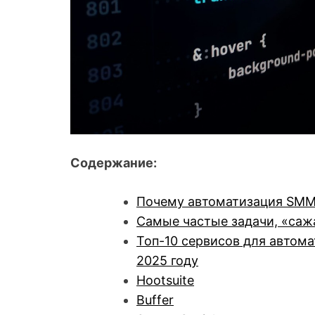
Содержание:
Почему автоматизация SMM с
Самые частые задачи, «саж
Топ-10 сервисов для автома
2025 году
Hootsuite
Buffer