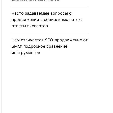
Часто задаваемые вопросы о
продвижении в социальных сетях:
ответы экспертов
Чем отличается SEO-продвижение от
SMM: подробное сравнение
инструментов