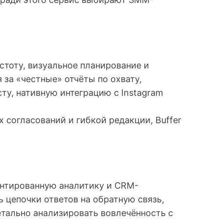
остоту, визуальное планирование и
за «честные» отчёты по охвату,
ту, нативную интеграцию с Instagram
 согласований и гибкой редакции, Buffer
ентированную аналитику и CRM-
 цепочки ответов на обратную связь,
етально анализировать вовлечённость с