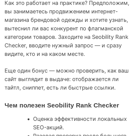
Как это работает на практике? Предположим,
вы занимаетесь продвижением интернет-
магазина брендовой одежды и хотите узнать,
вытеснил ли вас конкурент по флагманской
категории товаров. Заходите на Seobility Rank
Checker, вводите нужный запрос — и сразу
видите, кто и на каком месте.
Еще один бонус — можно проверить, как ваш
сайт выглядит в выдаче: отображается ли
тайтл, сниппет, есть ли быстрые ссылки.
Чем полезен Seobility Rank Checker
Оценка эффективности локальных
SEO-акций.
Разовая проверка после большого