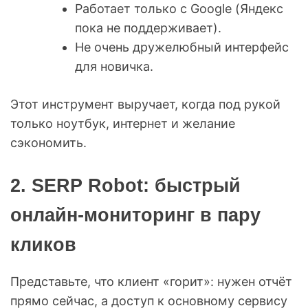
Работает только с Google (Яндекс
пока не поддерживает).
Не очень дружелюбный интерфейс
для новичка.
Этот инструмент выручает, когда под рукой
только ноутбук, интернет и желание
сэкономить.
2. SERP Robot: быстрый
онлайн-мониторинг в пару
кликов
Представьте, что клиент «горит»: нужен отчёт
прямо сейчас, а доступ к основному сервису