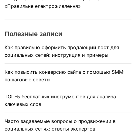
«Правильне електроживлення»
Полезные записи
Как правильно оформить продающий пост для
социальных сетей: инструкция и примеры
Как повысить конверсию сайта с помощью SMM:
пошаговые советы
ТОП-5 бесплатных инструментов для анализа
ключевых слов
Часто задаваемые вопросы о продвижении в
социальных сетях: ответы экспертов