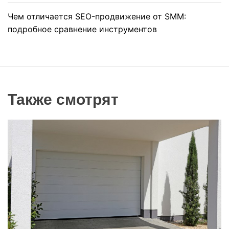
Чем отличается SEO-продвижение от SMM:
подробное сравнение инструментов
Также смотрят