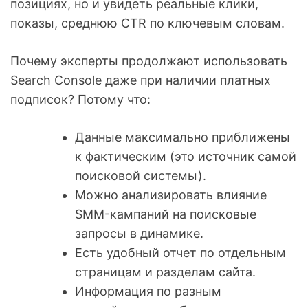
позициях, но и увидеть реальные клики,
показы, среднюю CTR по ключевым словам.
Почему эксперты продолжают использовать
Search Console даже при наличии платных
подписок? Потому что:
Данные максимально приближены
к фактическим (это источник самой
поисковой системы).
Можно анализировать влияние
SMM-кампаний на поисковые
запросы в динамике.
Есть удобный отчет по отдельным
страницам и разделам сайта.
Информация по разным