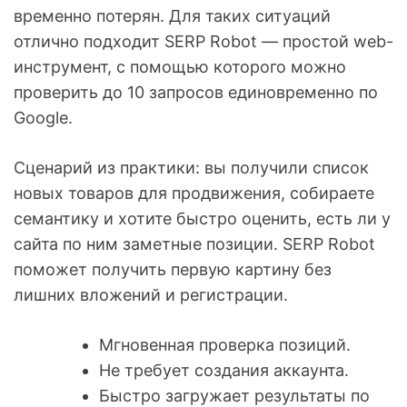
временно потерян. Для таких ситуаций
отлично подходит SERP Robot — простой web-
инструмент, с помощью которого можно
проверить до 10 запросов единовременно по
Google.
Сценарий из практики: вы получили список
новых товаров для продвижения, собираете
семантику и хотите быстро оценить, есть ли у
сайта по ним заметные позиции. SERP Robot
поможет получить первую картину без
лишних вложений и регистрации.
Мгновенная проверка позиций.
Не требует создания аккаунта.
Быстро загружает результаты по