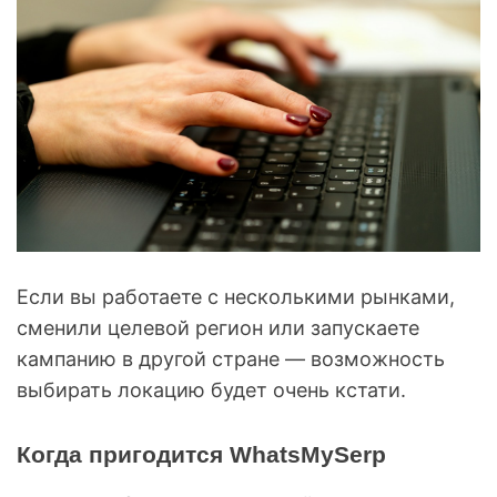
Если вы работаете с несколькими рынками,
сменили целевой регион или запускаете
кампанию в другой стране — возможность
выбирать локацию будет очень кстати.
Когда пригодится WhatsMySerp