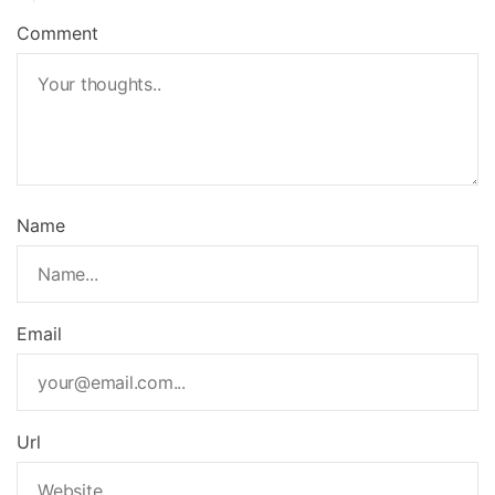
Comment
Name
Email
Url