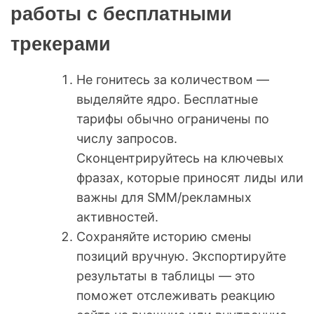
работы с бесплатными
трекерами
Не гонитесь за количеством —
выделяйте ядро. Бесплатные
тарифы обычно ограничены по
числу запросов.
Сконцентрируйтесь на ключевых
фразах, которые приносят лиды или
важны для SMM/рекламных
активностей.
Сохраняйте историю смены
позиций вручную. Экспортируйте
результаты в таблицы — это
поможет отслеживать реакцию