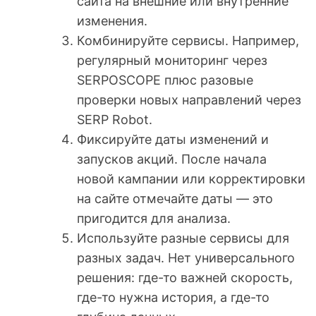
сайта на внешние или внутренние
изменения.
Комбинируйте сервисы. Например,
регулярный мониторинг через
SERPOSCOPE плюс разовые
проверки новых направлений через
SERP Robot.
Фиксируйте даты изменений и
запусков акций. После начала
новой кампании или корректировки
на сайте отмечайте даты — это
пригодится для анализа.
Используйте разные сервисы для
разных задач. Нет универсального
решения: где-то важней скорость,
где-то нужна история, а где-то