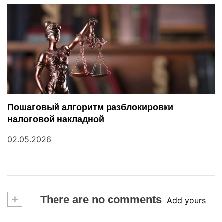
Пошаговый алгоритм разблокировки
налоговой накладной
02.05.2026
+
There are no comments
Add yours