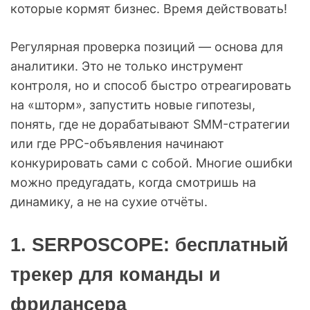
которые кормят бизнес. Время действовать!
Регулярная проверка позиций — основа для
аналитики. Это не только инструмент
контроля, но и способ быстро отреагировать
на «шторм», запустить новые гипотезы,
понять, где не дорабатывают SMM-стратегии
или где PPC-объявления начинают
конкурировать сами с собой. Многие ошибки
можно предугадать, когда смотришь на
динамику, а не на сухие отчёты.
1. SERPOSCOPE: бесплатный
трекер для команды и
фрилансера