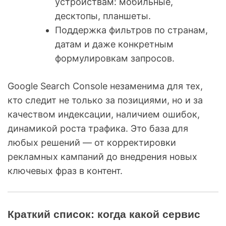
устройствам: мобильные,
десктопы, планшеты.
Поддержка фильтров по странам,
датам и даже конкретным
формулировкам запросов.
Google Search Console незаменима для тех,
кто следит не только за позициями, но и за
качеством индексации, наличием ошибок,
динамикой роста трафика. Это база для
любых решений — от корректировки
рекламных кампаний до внедрения новых
ключевых фраз в контент.
Краткий список: когда какой сервис