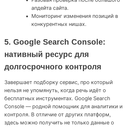
апдейта сайта.
Мониторинг изменения позиций в
конкурентных нишах.
5. Google Search Console:
нативный ресурс для
долгосрочного контроля
Завершает подборку сервис, про который
нельзя не упомянуть, когда речь идёт о
бесплатных инструментах. Google Search
Console — родной помощник для аналитики и
контроля. В отличие от других платформ,
здесь можно получить не только данные о