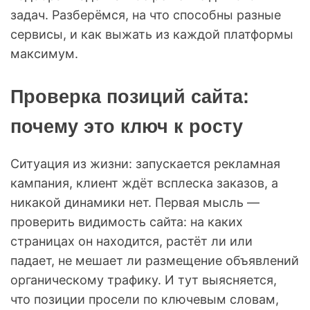
задач. Разберёмся, на что способны разные
сервисы, и как выжать из каждой платформы
максимум.
Проверка позиций сайта:
почему это ключ к росту
Ситуация из жизни: запускается рекламная
кампания, клиент ждёт всплеска заказов, а
никакой динамики нет. Первая мысль —
проверить видимость сайта: на каких
страницах он находится, растёт ли или
падает, не мешает ли размещение объявлений
органическому трафику. И тут выясняется,
что позиции просели по ключевым словам,