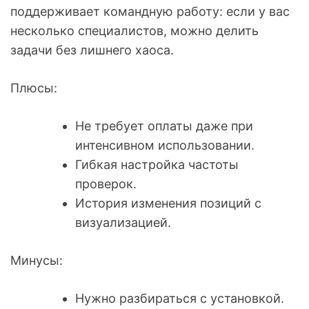
поддерживает командную работу: если у вас
несколько специалистов, можно делить
задачи без лишнего хаоса.
Плюсы:
Не требует оплаты даже при
интенсивном использовании.
Гибкая настройка частоты
проверок.
История изменения позиций с
визуализацией.
Минусы:
Нужно разбираться с установкой.