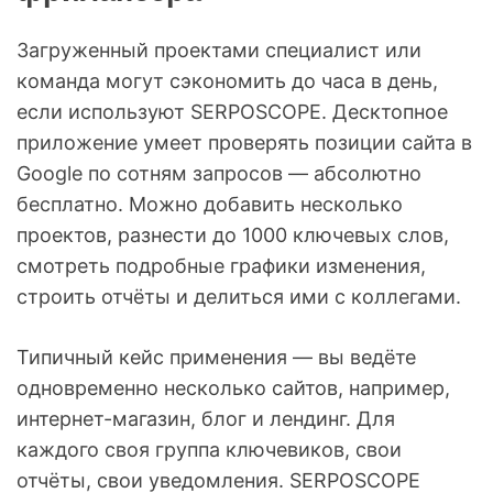
Загруженный проектами специалист или
команда могут сэкономить до часа в день,
если используют SERPOSCOPE. Десктопное
приложение умеет проверять позиции сайта в
Google по сотням запросов — абсолютно
бесплатно. Можно добавить несколько
проектов, разнести до 1000 ключевых слов,
смотреть подробные графики изменения,
строить отчёты и делиться ими с коллегами.
Типичный кейс применения — вы ведёте
одновременно несколько сайтов, например,
интернет-магазин, блог и лендинг. Для
каждого своя группа ключевиков, свои
отчёты, свои уведомления. SERPOSCOPE