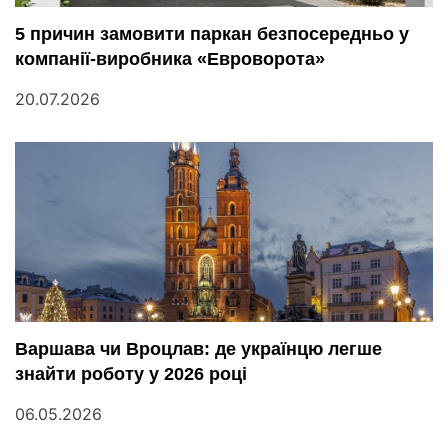
5 причин замовити паркан безпосередньо у
компанії-виробника «Евроворота»
20.07.2026
Варшава чи Вроцлав: де українцю легше
знайти роботу у 2026 році
06.05.2026