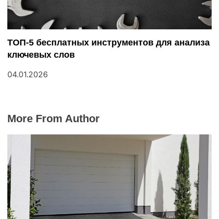
ТОП-5 бесплатных инструментов для анализа
ключевых слов
04.01.2026
More From Author