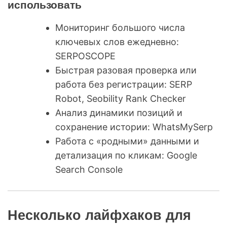
использовать
Мониторинг большого числа
ключевых слов ежедневно:
SERPOSCOPE
Быстрая разовая проверка или
работа без регистрации: SERP
Robot, Seobility Rank Checker
Анализ динамики позиций и
сохранение истории: WhatsMySerp
Работа с «родными» данными и
детализация по кликам: Google
Search Console
Несколько лайфхаков для