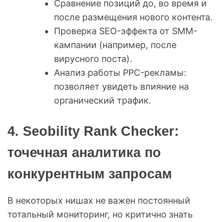
Сравнение позиций до, во время и
после размещения нового контента.
Проверка SEO-эффекта от SMM-
кампании (например, после
вирусного поста).
Анализ работы PPC-рекламы:
позволяет увидеть влияние на
органический трафик.
4. Seobility Rank Checker:
точечная аналитика по
конкурентным запросам
В некоторых нишах не важен постоянный
тотальный мониторинг, но критично знать