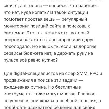
скачет, а в голове — вопросы: что работает,
что нет, куда копать? В такой ситуации
помогает простая вещь — регулярный
мониторинг позиций сайта в поисковых
системах. Это как термометр, который
вовремя покажет: стало жарче или вдруг
похолодало. Но как быть, если на дорогие
сервисы бюджета нет, а держать руку на
пульсе всё равно нужно?
Для digital-специалистов из сфер SMM, PPC и
продвижения в поиске эти задачи —
ежедневная рутина. Но бесплатные
инструменты тоже могут многое. Главное —
не увлечься поиском «волшебной кнопки», а
подобрать адекватное решение для своих