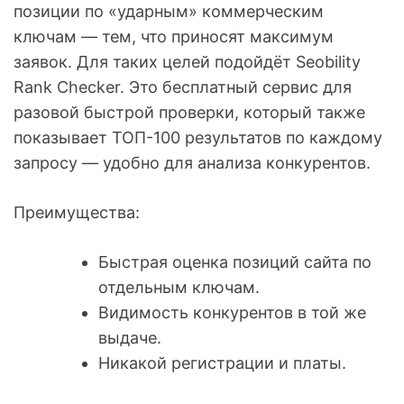
позиции по «ударным» коммерческим
ключам — тем, что приносят максимум
заявок. Для таких целей подойдёт Seobility
Rank Checker. Это бесплатный сервис для
разовой быстрой проверки, который также
показывает ТОП-100 результатов по каждому
запросу — удобно для анализа конкурентов.
Преимущества:
Быстрая оценка позиций сайта по
отдельным ключам.
Видимость конкурентов в той же
выдаче.
Никакой регистрации и платы.