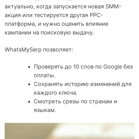
актуально, когда запускается новая SMM-
акция или тестируется другая PPC-
платформа, и нужно оценить влияние
кампании на поисковую выдачу.
WhatsMySerp позволяет:
Проверять до 10 слов по Google без
оплаты.
Сохранять историю изменений для
каждого ключа.
Смотреть срезы по странам и
языкам.