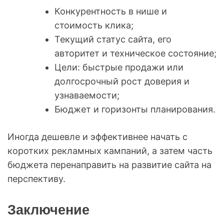
Конкурентность в нише и
стоимость клика;
Текущий статус сайта, его
авторитет и техническое состояние;
Цели: быстрые продажи или
долгосрочный рост доверия и
узнаваемости;
Бюджет и горизонты планирования.
Иногда дешевле и эффективнее начать с
коротких рекламных кампаний, а затем часть
бюджета перенаправить на развитие сайта на
перспективу.
Заключение