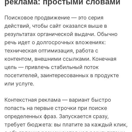
реклама: простыми словами
Поисковое продвижение — это серия
действий, чтобы сайт оказался выше в
результатах органической выдачи. Обычно
речь идет о долгосрочных вложениях:
техническая оптимизация, работа с
контентом, внешними ссылками. Конечная
цель — привлечь стабильный поток
посетителей, заинтересованных в продукте
или услуге.
Контекстная реклама — вариант быстро
попасть на первые строчки при поиске
определенных фраз. Запускается сразу,
требует бюджета: вы платите за каждый клик,