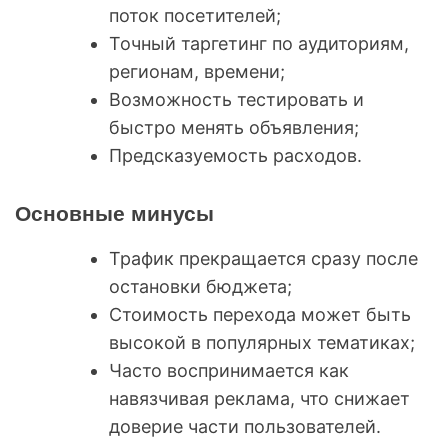
поток посетителей;
Точный таргетинг по аудиториям,
регионам, времени;
Возможность тестировать и
быстро менять объявления;
Предсказуемость расходов.
Основные минусы
Трафик прекращается сразу после
остановки бюджета;
Стоимость перехода может быть
высокой в популярных тематиках;
Часто воспринимается как
навязчивая реклама, что снижает
доверие части пользователей.