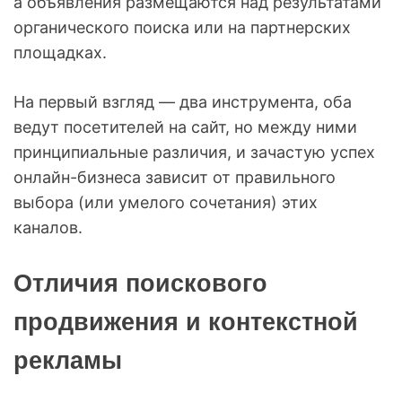
а объявления размещаются над результатами
органического поиска или на партнерских
площадках.
На первый взгляд — два инструмента, оба
ведут посетителей на сайт, но между ними
принципиальные различия, и зачастую успех
онлайн-бизнеса зависит от правильного
выбора (или умелого сочетания) этих
каналов.
Отличия поискового
продвижения и контекстной
рекламы