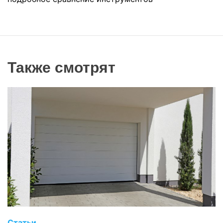
Также смотрят
Статьи