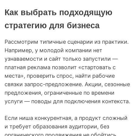
Как выбрать подходящую
стратегию для бизнеса
Рассмотрим типичные сценарии из практики.
Например, у молодой компании нет
узнаваемости и сайт только запустили —
платная реклама позволит «стартовать с
места», проверить спрос, найти рабочие
связки запрос-предложение. Акции, сезонные
предложения, ограниченные по времени
услуги — поводы для подключения контекста.
Если ниша конкурентная, а продукт сложный
и требует образования аудитории, без
органического продвижения не обойтись.