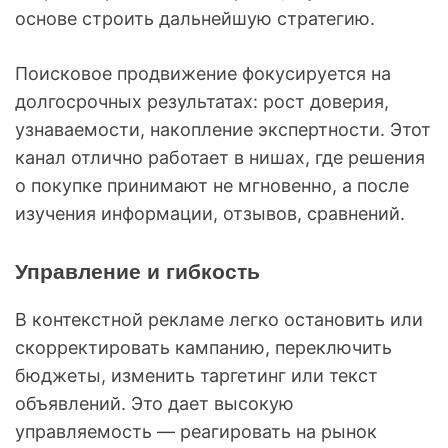
основе строить дальнейшую стратегию.
Поисковое продвижение фокусируется на
долгосрочных результатах: рост доверия,
узнаваемости, накопление экспертности. Этот
канал отлично работает в нишах, где решения
о покупке принимают не мгновенно, а после
изучения информации, отзывов, сравнений.
Управление и гибкость
В контекстной рекламе легко остановить или
скорректировать кампанию, переключить
бюджеты, изменить таргетинг или текст
объявлений. Это дает высокую
управляемость — реагировать на рынок