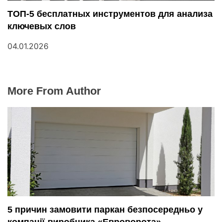
ТОП-5 бесплатных инструментов для анализа
ключевых слов
04.01.2026
More From Author
5 причин замовити паркан безпосередньо у