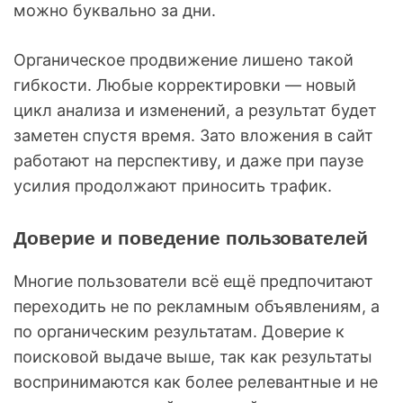
можно буквально за дни.
Органическое продвижение лишено такой
гибкости. Любые корректировки — новый
цикл анализа и изменений, а результат будет
заметен спустя время. Зато вложения в сайт
работают на перспективу, и даже при паузе
усилия продолжают приносить трафик.
Доверие и поведение пользователей
Многие пользователи всё ещё предпочитают
переходить не по рекламным объявлениям, а
по органическим результатам. Доверие к
поисковой выдаче выше, так как результаты
воспринимаются как более релевантные и не