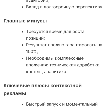
аудитории;
Вклад в долгосрочную перспективу.
Главные минусы
Требуется время для роста
позиций;
Результат сложно гарантировать на
100%;
Необходимы комплексные
вложения: техническая доработка,
контент, аналитика.
Ключевые плюсы контекстной
рекламы
Быстрый запуск и моментальный