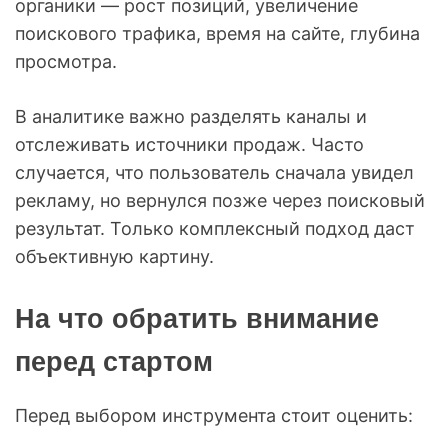
органики — рост позиций, увеличение
поискового трафика, время на сайте, глубина
просмотра.
В аналитике важно разделять каналы и
отслеживать источники продаж. Часто
случается, что пользователь сначала увидел
рекламу, но вернулся позже через поисковый
результат. Только комплексный подход даст
объективную картину.
На что обратить внимание
перед стартом
Перед выбором инструмента стоит оценить: