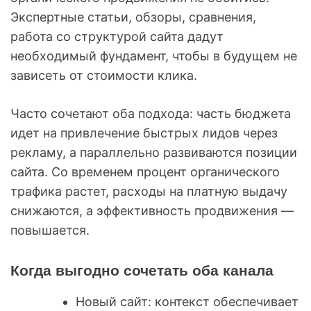
Экспертные статьи, обзоры, сравнения,
работа со структурой сайта дадут
необходимый фундамент, чтобы в будущем не
зависеть от стоимости клика.
Часто сочетают оба подхода: часть бюджета
идет на привлечение быстрых лидов через
рекламу, а параллельно развиваются позиции
сайта. Со временем процент органического
трафика растет, расходы на платную выдачу
снижаются, а эффективность продвижения —
повышается.
Когда выгодно сочетать оба канала
Новый сайт: контекст обеспечивает