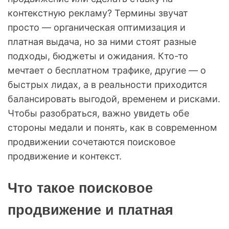
контекстную рекламу? Термины звучат
просто — органическая оптимизация и
платная выдача, но за ними стоят разные
подходы, бюджеты и ожидания. Кто-то
мечтает о бесплатном трафике, другие — о
быстрых лидах, а в реальности приходится
балансировать выгодой, временем и рисками.
Чтобы разобраться, важно увидеть обе
стороны медали и понять, как в современном
продвижении сочетаются поисковое
продвижение и контекст.
Что такое поисковое
продвижение и платная