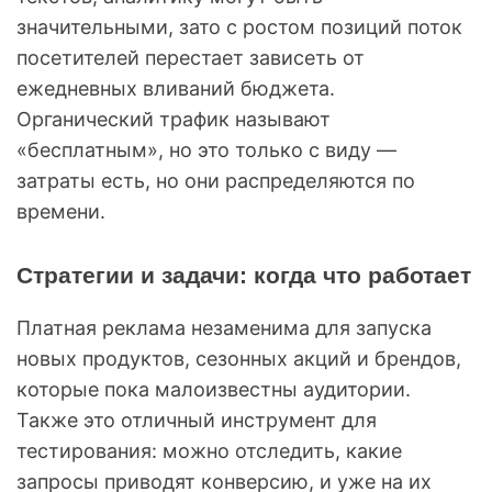
значительными, зато с ростом позиций поток
посетителей перестает зависеть от
ежедневных вливаний бюджета.
Органический трафик называют
«бесплатным», но это только с виду —
затраты есть, но они распределяются по
времени.
Стратегии и задачи: когда что работает
Платная реклама незаменима для запуска
новых продуктов, сезонных акций и брендов,
которые пока малоизвестны аудитории.
Также это отличный инструмент для
тестирования: можно отследить, какие
запросы приводят конверсию, и уже на их