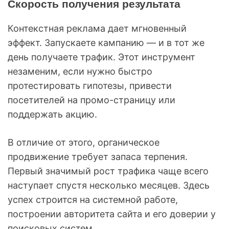
Скорость получения результата
Контекстная реклама дает мгновенный
эффект. Запускаете кампанию — и в тот же
день получаете трафик. Этот инструмент
незаменим, если нужно быстро
протестировать гипотезы, привести
посетителей на промо-страницу или
поддержать акцию.
В отличие от этого, органическое
продвижение требует запаса терпения.
Первый значимый рост трафика чаще всего
наступает спустя несколько месяцев. Здесь
успех строится на системной работе,
построении авторитета сайта и его доверии у
поисковых систем.