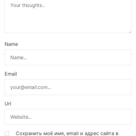
Name
Email
Url
Сохранить моё имя, email и адрес сайта в