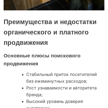
Преимущества и недостатки
органического и платного
продвижения
Основные плюсы поискового
продвижения
Стабильный приток посетителей
без ежеминутных расходов;
Рост узнаваемости и авторитета
бренда;
Высокий уровень доверия