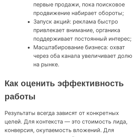
первые продажи, пока поисковое
продвижение набирает обороты;
Запуск акций: реклама быстро
привлекает внимание, органика
поддерживает постоянный интерес;
Масштабирование бизнеса: охват
через оба канала увеличивает долю
на рынке.
Как оценить эффективность
работы
Результаты всегда зависят от конкретных
целей. Для контекста — это стоимость лида,
конверсия, окупаемость вложений. Для