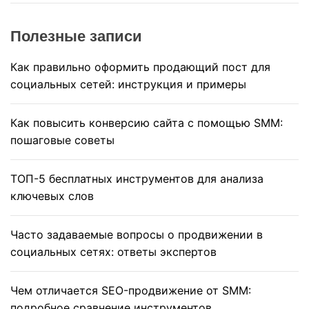
Полезные записи
Как правильно оформить продающий пост для
социальных сетей: инструкция и примеры
Как повысить конверсию сайта с помощью SMM:
пошаговые советы
ТОП-5 бесплатных инструментов для анализа
ключевых слов
Часто задаваемые вопросы о продвижении в
социальных сетях: ответы экспертов
Чем отличается SEO-продвижение от SMM:
подробное сравнение инструментов