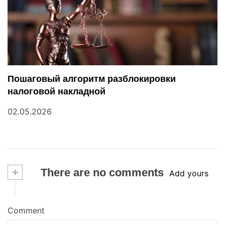
Пошаговый алгоритм разблокировки
налоговой накладной
02.05.2026
+
There are no comments
Add yours
Comment