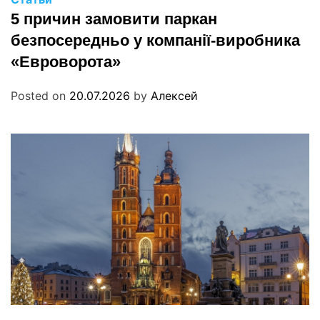
5 причин замовити паркан
безпосередньо у компанії-виробника
«Евроворота»
Posted on
20.07.2026
by
Алексей