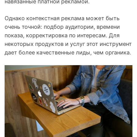
навязанные платной рекламой.
Однако контекстная реклама может быть
очень точной: подбор аудитории, времени
показа, корректировка по интересам. Для
некоторых продуктов и услуг этот инструмент
дает более качественные лиды, чем органика.