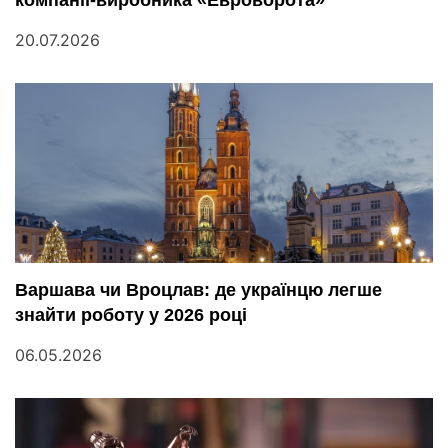
компанії-виробника «Евроворота»
20.07.2026
Варшава чи Вроцлав: де українцю легше
знайти роботу у 2026 році
06.05.2026