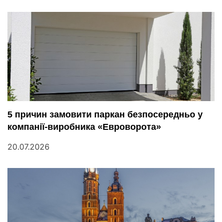
5 причин замовити паркан безпосередньо у
компанії-виробника «Евроворота»
20.07.2026