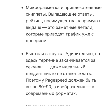
Микроразметка и привлекательные
сниппеты. Выпадающие ответы,
рейтинг, преимущества напрямую в
выдаче — это заметные детали,
которые приводят трафик уже с
доверием.
Быстрая загрузка. Удивительно, но
здесь терпение заканчивается за
секунды — даже идеальный
лендинг никто не станет ждать.
Поэтому Pagespeed должен быть
выше 80–90, а изображения — в
современных форматах.