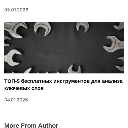
05.01.2026
ТОП-5 бесплатных инструментов для анализа
ключевых слов
04.01.2026
More From Author