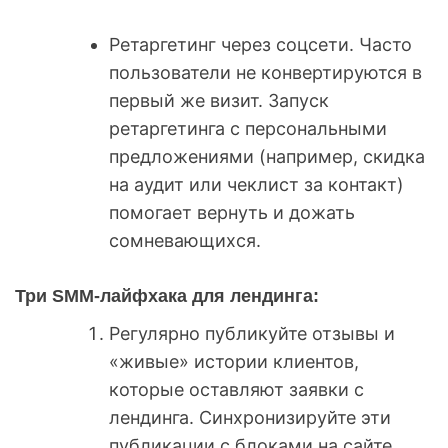
Ретаргетинг через соцсети. Часто
пользователи не конвертируются в
первый же визит. Запуск
ретаргетинга с персональными
предложениями (например, скидка
на аудит или чеклист за контакт)
помогает вернуть и дожать
сомневающихся.
Три SMM-лайфхака для лендинга:
Регулярно публикуйте отзывы и
«живые» истории клиентов,
которые оставляют заявки с
лендинга. Синхронизируйте эти
публикации с блоками на сайте