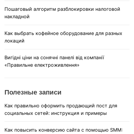
Пошаговый алгоритм разблокировки налоговой
накладной
Как выбрать кофейное оборудование для разных
локаций
Вигідні ціни на сонячні панелі від компанії
«Правильне електроживлення»
Полезные записи
Как правильно оформить продающий пост для
социальных сетей: инструкция и примеры
Как повысить конверсию сайта с помощью SMM: