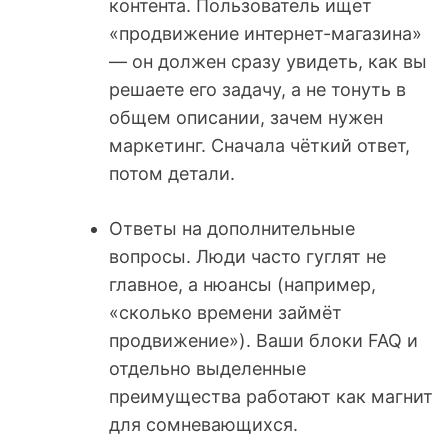
контента. Пользователь ищет
«продвижение интернет-магазина»
— он должен сразу увидеть, как вы
решаете его задачу, а не тонуть в
общем описании, зачем нужен
маркетинг. Сначала чёткий ответ,
потом детали.
Ответы на дополнительные
вопросы. Люди часто гуглят не
главное, а нюансы (например,
«сколько времени займёт
продвижение»). Ваши блоки FAQ и
отдельно выделенные
преимущества работают как магнит
для сомневающихся.