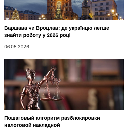
Варшава чи Вроцлав: де українцю легше
знайти роботу у 2026 році
06.05.2026
Пошаговый алгоритм разблокировки
налоговой накладной