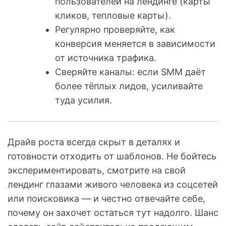
пользователей на лендинге (карты
кликов, тепловые карты).
Регулярно проверяйте, как
конверсия меняется в зависимости
от источника трафика.
Сверяйте каналы: если SMM даёт
более тёплых лидов, усиливайте
туда усилия.
Драйв роста всегда скрыт в деталях и
готовности отходить от шаблонов. Не бойтесь
экспериментировать, смотрите на свой
лендинг глазами живого человека из соцсетей
или поисковика — и честно отвечайте себе,
почему он захочет остаться тут надолго. Шанс