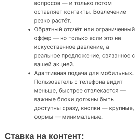
вопросов — и только потом
оставляет контакты. Вовлечение
резко растёт.
Обратный отсчёт или ограниченный
оффер — но только если это не
искусственное давление, а
реальное предложение, связанное с
вашей акцией.
Адаптивная подача для мобильных.
Пользователь с телефона видит
меньше, быстрее отвлекается —
важные блоки должны быть
доступны сразу, кнопки — крупные,
формы — минимальные.
Ставка на контент: