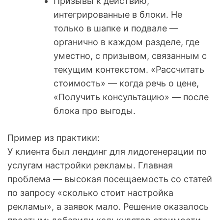
Призывы к действию,
интегрированные в блоки. Не
только в шапке и подвале —
органично в каждом разделе, где
уместно, с призывом, связанным с
текущим контекстом. «Рассчитать
стоимость» — когда речь о цене,
«Получить консультацию» — после
блока про выгоды.
Пример из практики:
У клиента был лендинг для лидогенерации по
услугам настройки рекламы. Главная
проблема — высокая посещаемость со статей
по запросу «сколько стоит настройка
рекламы», а заявок мало. Решение оказалось