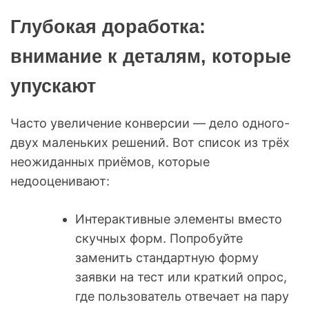
Глубокая доработка:
внимание к деталям, которые
упускают
Часто увеличение конверсии — дело одного-
двух маленьких решений. Вот список из трёх
неожиданных приёмов, которые
недооценивают:
Интерактивные элементы вместо
скучных форм. Попробуйте
заменить стандартную форму
заявки на тест или краткий опрос,
где пользователь отвечает на пару