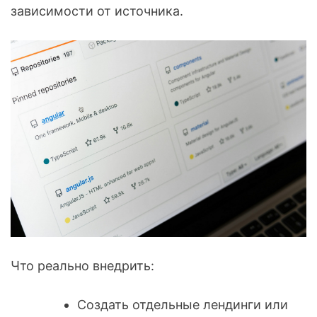
зависимости от источника.
Что реально внедрить:
Создать отдельные лендинги или