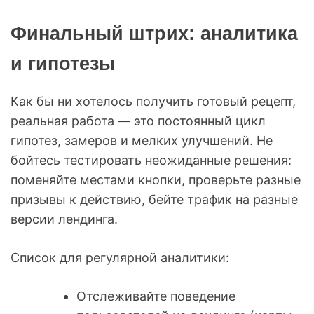
Финальный штрих: аналитика
и гипотезы
Как бы ни хотелось получить готовый рецепт,
реальная работа — это постоянный цикл
гипотез, замеров и мелких улучшений. Не
бойтесь тестировать неожиданные решения:
поменяйте местами кнопки, проверьте разные
призывы к действию, бейте трафик на разные
версии лендинга.
Список для регулярной аналитики:
Отслеживайте поведение