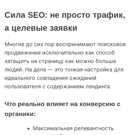
Сила SEO: не просто трафик,
а целевые заявки
Многие до сих пор воспринимают поисковое
продвижение исключительно как способ
затащить на страницу как можно больше
людей. На деле — это тонкая настройка для
идеального совпадения ожиданий
пользователя с содержанием лендинга.
Что реально влияет на конверсию с
органики:
Максимальная релевантность