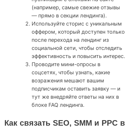
(например, самые свежие отзывы
— прямо в секции лендинга).
Используйте сторис с уникальным
оффером, который доступен только
после перехода на лендинг из
социальной сети, чтобы отследить
эффективность и повысить интерес.
Проводите мини-опросы в
соцсетях, чтобы узнать, какие
возражения мешают вашим
подписчикам оставить заявку — и
тут же внедряйте ответы на них в
блоке FAQ лендинга.
Как связать SEO, SMM и PPC в