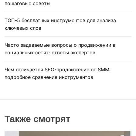
пошаговые советы
ТОП-5 бесплатных инструментов для анализа
ключевых слов
Часто задаваемые вопросы о продвижении в
социальных сетях: ответы экспертов
Чем отличается SEO-продвижение от SMM:
подробное сравнение инструментов
Также смотрят