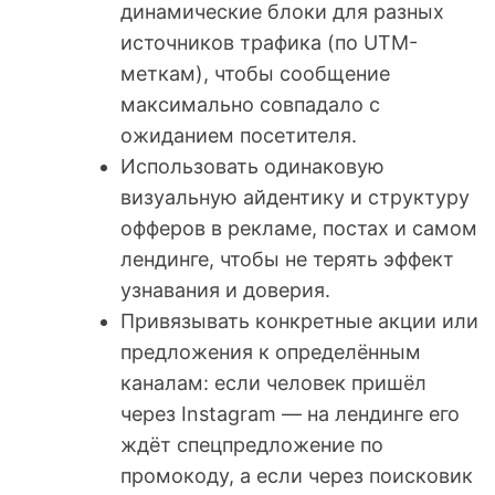
динамические блоки для разных
источников трафика (по UTM-
меткам), чтобы сообщение
максимально совпадало с
ожиданием посетителя.
Использовать одинаковую
визуальную айдентику и структуру
офферов в рекламе, постах и самом
лендинге, чтобы не терять эффект
узнавания и доверия.
Привязывать конкретные акции или
предложения к определённым
каналам: если человек пришёл
через Instagram — на лендинге его
ждёт спецпредложение по
промокоду, а если через поисковик