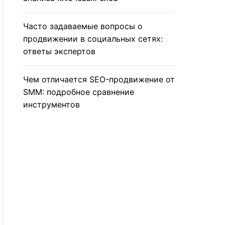
Часто задаваемые вопросы о
продвижении в социальных сетях:
ответы экспертов
Чем отличается SEO-продвижение от
SMM: подробное сравнение
инструментов