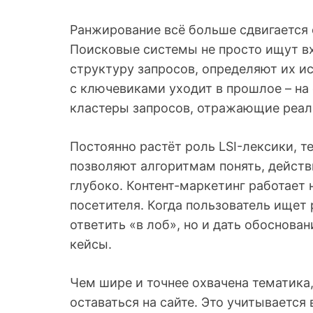
Ранжирование всё больше сдвигается 
Поисковые системы не просто ищут в
структуру запросов, определяют их и
с ключевиками уходит в прошлое – на
кластеры запросов, отражающие реал
Постоянно растёт роль LSI-лексики, 
позволяют алгоритмам понять, действ
глубоко. Контент-маркетинг работает 
посетителя. Когда пользователь ищет 
ответить «в лоб», но и дать обоснова
кейсы.
Чем шире и точнее охвачена тематика
оставаться на сайте. Это учитывается