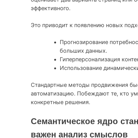
эффективного.
Это приводит к появлению новых подх
Прогнозирование потребнос
больших данных.
Гиперперсонализация контен
Использование динамически
Стандартные методы продвижения быс
автоматизацию. Побеждают те, кто у
конкретные решения.
Семантическое ядро стан
важен анализ смыслов