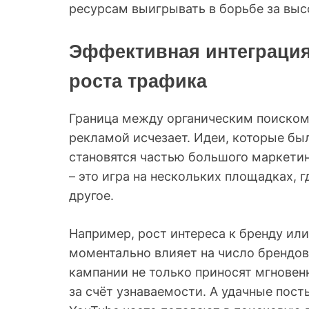
ресурсам выигрывать в борьбе за выс
Эффективная интеграция
роста трафика
Граница между органическим поиском
рекламой исчезает. Идеи, которые был
становятся частью большого маркети
– это игра на нескольких площадках, 
другое.
Например, рост интереса к бренду ил
моментально влияет на число брендо
кампании не только приносят мгновен
за счёт узнаваемости. А удачные пост