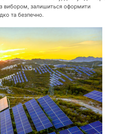
 із вибором, залишиться оформити
дко та безпечно.