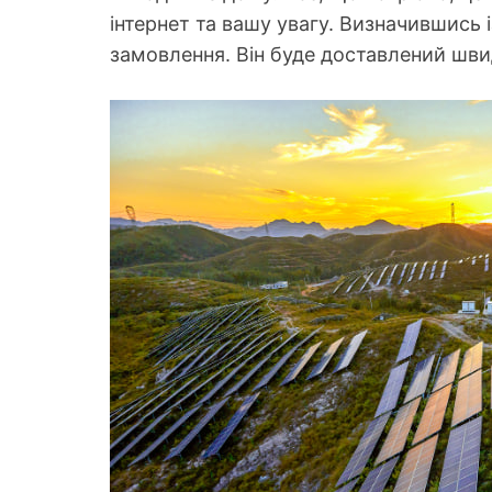
інтернет та вашу увагу. Визначившись
замовлення. Він буде доставлений шви